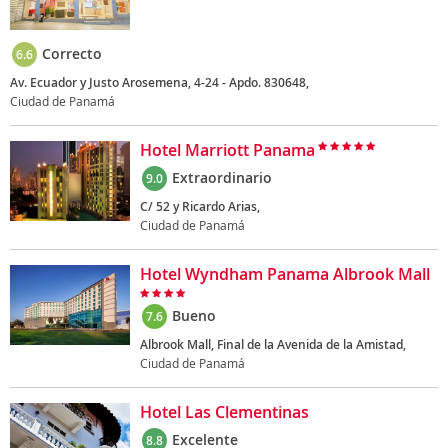
Correcto
6.6
Av. Ecuador y Justo Arosemena, 4-24 - Apdo. 830648,
Ciudad de Panamá
Hotel Marriott Panama
Extraordinario
9.0
C/ 52 y Ricardo Arias,
Ciudad de Panamá
Hotel Wyndham Panama Albrook Mall
Bueno
7.6
Albrook Mall, Final de la Avenida de la Amistad,
Ciudad de Panamá
Hotel Las Clementinas
Excelente
8.8