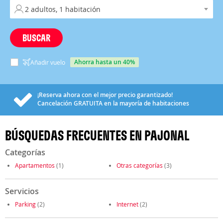
BUSCAR
ahorra hasta un 40%
Añadir vuelo
¡Reserva ahora con el mejor precio garantizado!
Cancelación
GRATUITA
en la mayoría de habitaciones
BÚSQUEDAS FRECUENTES EN PAJONAL
Categorías
Apartamentos
(1)
Otras categorías
(3)
Servicios
Parking
(2)
Internet
(2)