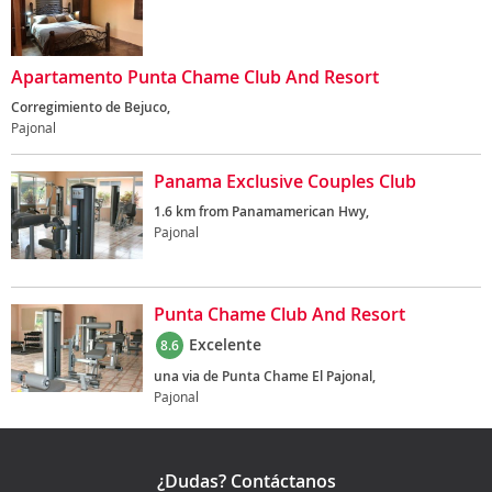
Apartamento Punta Chame Club And Resort
Corregimiento de Bejuco,
Pajonal
Panama Exclusive Couples Club
1.6 km from Panamamerican Hwy,
Pajonal
Punta Chame Club And Resort
Excelente
8.6
una via de Punta Chame El Pajonal,
Pajonal
¿Dudas? Contáctanos