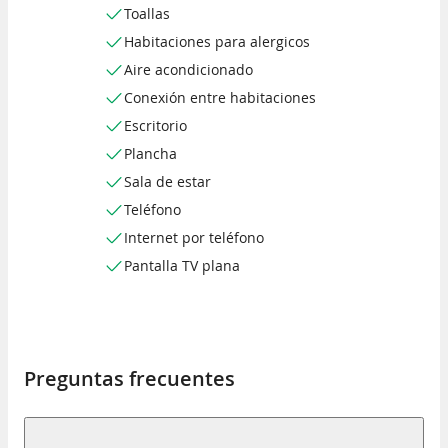
Toallas
Habitaciones para alergicos
Aire acondicionado
Conexión entre habitaciones
Escritorio
Plancha
Sala de estar
Teléfono
Internet por teléfono
Pantalla TV plana
Preguntas frecuentes