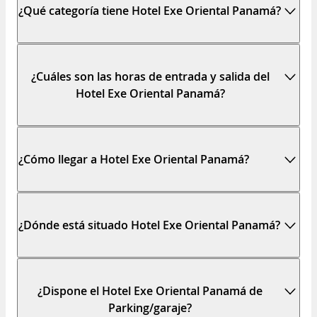
¿Qué categoría tiene Hotel Exe Oriental Panamá?
¿Cuáles son las horas de entrada y salida del
Hotel Exe Oriental Panamá?
¿Cómo llegar a Hotel Exe Oriental Panamá?
¿Dónde está situado Hotel Exe Oriental Panamá?
¿Dispone el Hotel Exe Oriental Panamá de
Parking/garaje?