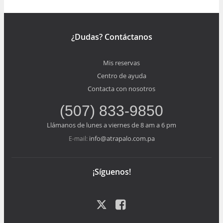
Mostrar todos los niveles
¿Dudas? Contáctanos
Mis reservas
Centro de ayuda
Contacta con nosotros
(507) 833-9850
Llámanos de lunes a viernes de 8 am a 6 pm
info@atrapalo.com.pa
E-mail:
¡Síguenos!