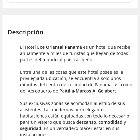
Descripción
El Hotel
Exe Oriental Panamá
es un hotel que recibe
anualmente a miles de turistas que llegan de todas
partes del mundo al país caribeño.
Entre una de las cosas que este hotel posee es la
privilegiada ubicación, se encuentra a solo unos
minutos del centro de la ciudad de Panamá, así como
del Aeropuerto de
Paitilla-Marcos A
.
Gelabert.
Sus exclusivas zonas se acomodan al estilo de sus
asistentes. Las modernas pero elegantes
habitaciones están equipadas con todo lo necesario
para un viajero que busca
descanso
,
comodidad
y
seguridad
. Es un verdadero placer estar en sus
instalaciones.