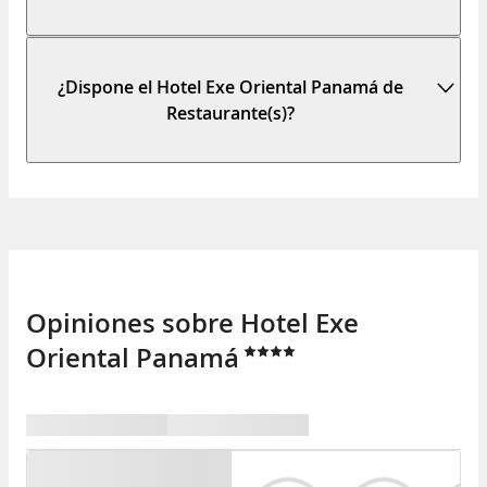
¿Dispone el Hotel Exe Oriental Panamá de
Restaurante(s)?
Opiniones sobre Hotel Exe
Oriental Panamá