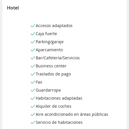
Hotel
Accesos adaptados
Caja fuerte
Parking/garaje
Aparcamiento
Bar/Cafetería/Servicios
Business center
Traslados de pago
Fax
Guardarropa
Habitaciones adaptadas
Alquiler de coches
Aire acondicionado en áreas públicas
Servicio de habitaciones