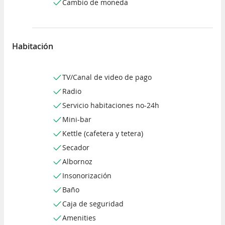
Cambio de moneda
Habitación
TV/Canal de video de pago
Radio
Servicio habitaciones no-24h
Mini-bar
Kettle (cafetera y tetera)
Secador
Albornoz
Insonorización
Baño
Caja de seguridad
Amenities