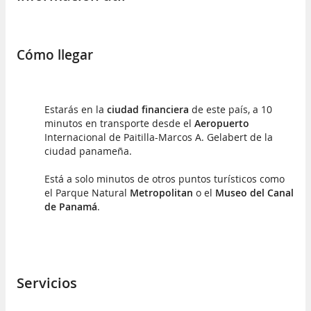
Cómo llegar
Estarás en la
ciudad financiera
de este país, a 10
minutos en transporte desde el
Aeropuerto
Internacional de Paitilla-Marcos A. Gelabert de la
ciudad panameña.
Está a solo minutos de otros puntos turísticos como
el Parque Natural
Metropolitan
o el
Museo del Canal
de Panamá
.
Servicios