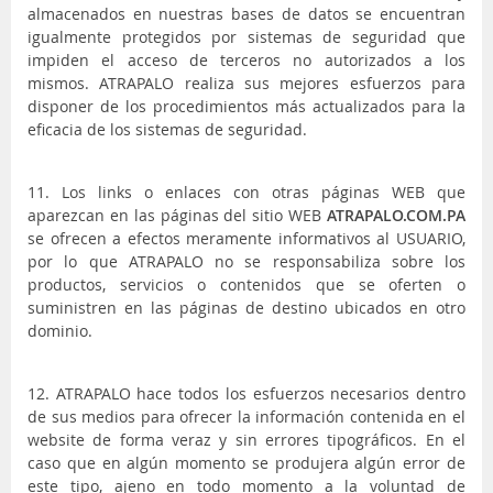
almacenados en nuestras bases de datos se encuentran
igualmente protegidos por sistemas de seguridad que
impiden el acceso de terceros no autorizados a los
mismos. ATRAPALO realiza sus mejores esfuerzos para
disponer de los procedimientos más actualizados para la
eficacia de los sistemas de seguridad.
11. Los links o enlaces con otras páginas WEB que
aparezcan en las páginas del sitio WEB
ATRAPALO.COM.PA
se ofrecen a efectos meramente informativos al USUARIO,
por lo que ATRAPALO no se responsabiliza sobre los
productos, servicios o contenidos que se oferten o
suministren en las páginas de destino ubicados en otro
dominio.
12. ATRAPALO hace todos los esfuerzos necesarios dentro
de sus medios para ofrecer la información contenida en el
website de forma veraz y sin errores tipográficos. En el
caso que en algún momento se produjera algún error de
este tipo, ajeno en todo momento a la voluntad de