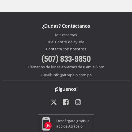
¿Dudas? Contáctanos
Mis reservas
Ir al Centro de ayuda
Contacta con nosotros
(507) 833-9850
Llámanos de lunes a viernes de 8 am a 6 pm
info@atrapalo.com.pa
E-mail:
¡Síguenos!
Descárgate gratis la
app de Atrápalo