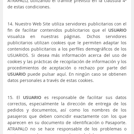
ATRAPALO, utilizando el trámite previsto en la cláusula 4ª
de estas condiciones.
14. Nuestro Web Site utiliza servidores publicitarios con el
fin de facilitar contenidos publicitarios que el
USUARIO
visualiza en nuestras páginas. Dichos servidores
publicitarios utilizan cookies que le permiten adaptar los
contenidos publicitarios a los perfiles demográficos de los
USUARIOS. Si desea más información acerca del uso de
cookies y las prácticas de recopilación de información y los
procedimientos de aceptación o rechazo por parte del
USUARIO
puede pulsar aquí. En ningún caso se obtienen
datos personales a través de estas cookies.
15. El
USUARIO
es responsable de facilitar sus datos
correctos, especialmente la dirección de entrega de los
pedidos y documentos, así como los nombres de los
pasajeros que deben coincidir exactamente con los que
aparecen en su documento de identificación o Pasaporte.
ATRAPALO no se hace responsable de los problemas o