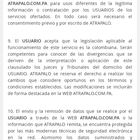
ATRAPALO.COM.PA
para usos diferentes de la legítima
información o contratación por los USUARIOS de los
servicios ofertados. En todo caso será necesario el
consentimiento previo y por escrito de ATRAPALO.
9. El
USUARIO
acepta que la legislación aplicable al
funcionamiento de este servicio es la colombiana. Serán
competentes para conocer de las divergencias que se
deriven de la interpretación o aplicación de este
clausulado los Jueces y Tribunales del domicilio del
USUARIO. ATRAPALO se reserva el derecho a realizar los
cambios que considere oportunos en los términos y
condiciones establecidos. Las modificaciones se incluirán
de forma destacada en la WEB ATRAPALO.COM.PA.
10. El envío y la remisión de datos que se realice por el
USUARIO
a través de la WEB
ATRAPALO.COM.PA
o la
información que ATRAPALO remita, se encuentra protegida
por las más modernas técnicas de seguridad electrónica
en la red. Asimismo los datos suministrados y