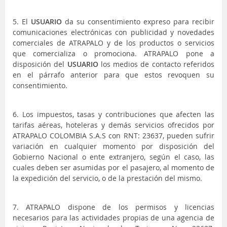
5. El
USUARIO
da su consentimiento expreso para recibir
comunicaciones electrónicas con publicidad y novedades
comerciales de ATRAPALO y de los productos o servicios
que comercializa o promociona. ATRAPALO pone a
disposición del
USUARIO
los medios de contacto referidos
en el párrafo anterior para que estos revoquen su
consentimiento.
6. Los impuestos, tasas y contribuciones que afecten las
tarifas aéreas, hoteleras y demás servicios ofrecidos por
ATRAPALO COLOMBIA S.A.S con RNT: 23637, pueden sufrir
variación en cualquier momento por disposición del
Gobierno Nacional o ente extranjero, según el caso, las
cuales deben ser asumidas por el pasajero, al momento de
la expedición del servicio, o de la prestación del mismo.
7. ATRAPALO dispone de los permisos y licencias
necesarios para las actividades propias de una agencia de