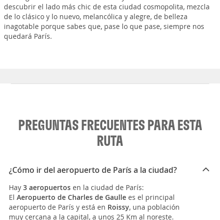
descubrir el lado más chic de esta ciudad cosmopolita, mezcla
de lo clásico y lo nuevo, melancólica y alegre, de belleza
inagotable porque sabes que, pase lo que pase, siempre nos
quedará París.
PREGUNTAS FRECUENTES PARA ESTA
RUTA
¿Cómo ir del aeropuerto de París a la ciudad?
Hay
3 aeropuertos
en la ciudad de París:
El
Aeropuerto de Charles de Gaulle
es el principal
aeropuerto de París y está en
Roissy
, una población
muy cercana a la capital, a unos 25 Km al noreste.