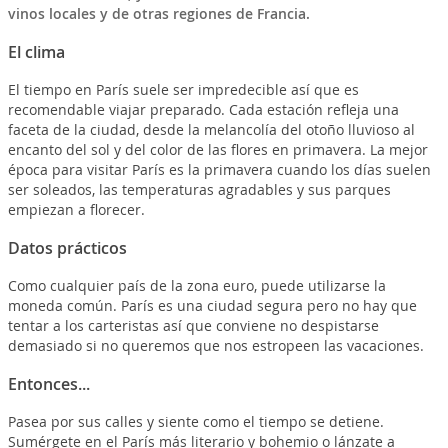
vinos locales y de otras regiones de Francia.
El clima
El tiempo en París suele ser impredecible así que es
recomendable viajar preparado. Cada estación refleja una
faceta de la ciudad, desde la melancolía del otoño lluvioso al
encanto del sol y del color de las flores en primavera. La mejor
época para visitar París es la primavera cuando los días suelen
ser soleados, las temperaturas agradables y sus parques
empiezan a florecer.
Datos prácticos
Como cualquier país de la zona euro, puede utilizarse la
moneda común. París es una ciudad segura pero no hay que
tentar a los carteristas así que conviene no despistarse
demasiado si no queremos que nos estropeen las vacaciones.
Entonces...
Pasea por sus calles y siente como el tiempo se detiene.
Sumérgete en el París más literario y bohemio o lánzate a