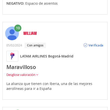
NEGATIVO:
Espacio de asientos
10
WILLIAM
Opinión
Verificada
05/02/2024
Con amigos
LATAM AIRLINES Bogotá-Madrid
Maravilloso
Desglose valoración
La alianza que tienen con Iberia, una de las mejores
aerolíneas para ir a España