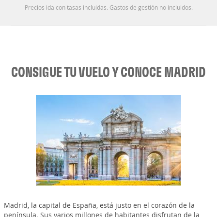
Precios ida con tasas incluidas. Gastos de gestión no incluidos.
CONSIGUE TU VUELO Y CONOCE MADRID
Madrid, la capital de España, está justo en el corazón de la
península. Sus varios millones de habitantes disfrutan de la