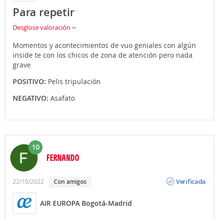
Para repetir
Desglose valoración
Momentos y acontecimientos de vuo geniales con algún
inside te con los chicos de zona de atención pero nada
grave
POSITIVO:
Pelis tripulación
NEGATIVO:
Asafato
10
FERNANDO
Opinión
Verificada
22/10/2022
Con amigos
AIR EUROPA Bogotá-Madrid