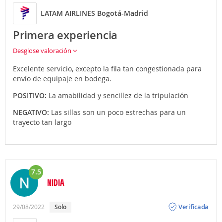
LATAM AIRLINES Bogotá-Madrid
Primera experiencia
Desglose valoración
Excelente servicio, excepto la fila tan congestionada para
envío de equipaje en bodega.
POSITIVO:
La amabilidad y sencillez de la tripulación
NEGATIVO:
Las sillas son un poco estrechas para un
trayecto tan largo
7.5
NIDIA
Opinión
Verificada
29/08/2022
Solo