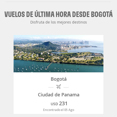
VUELOS DE ÚLTIMA HORA DESDE BOGOTÁ
Disfruta de los mejores destinos
Bogotá
Ciudad de Panama
231
USD
Encontrado el 05 Ago