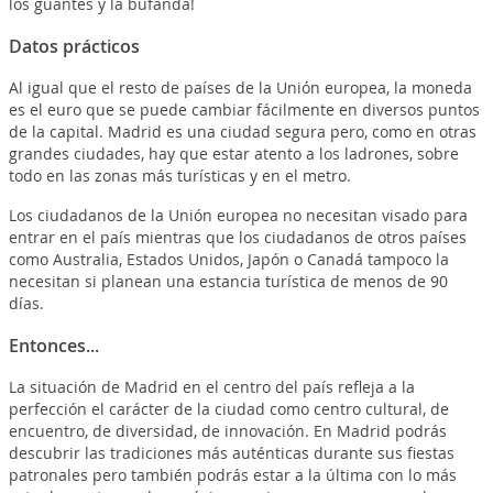
los guantes y la bufanda!
Datos prácticos
Al igual que el resto de países de la Unión europea, la moneda
es el euro que se puede cambiar fácilmente en diversos puntos
de la capital. Madrid es una ciudad segura pero, como en otras
grandes ciudades, hay que estar atento a los ladrones, sobre
todo en las zonas más turísticas y en el metro.
Los ciudadanos de la Unión europea no necesitan visado para
entrar en el país mientras que los ciudadanos de otros países
como Australia, Estados Unidos, Japón o Canadá tampoco la
necesitan si planean una estancia turística de menos de 90
días.
Entonces...
La situación de Madrid en el centro del país refleja a la
perfección el carácter de la ciudad como centro cultural, de
encuentro, de diversidad, de innovación. En Madrid podrás
descubrir las tradiciones más auténticas durante sus fiestas
patronales pero también podrás estar a la última con lo más