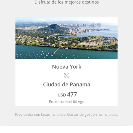
Disfruta de los mejores destinos
Nueva York
Ciudad de Panama
477
USD
Encontrado el 04 Ago
Precios ida con tasas incluidas. Gastos de gestión no incluidos.