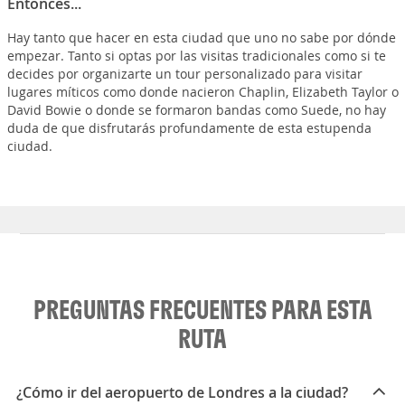
Entonces...
Hay tanto que hacer en esta ciudad que uno no sabe por dónde
empezar. Tanto si optas por las visitas tradicionales como si te
decides por organizarte un tour personalizado para visitar
lugares míticos como donde nacieron Chaplin, Elizabeth Taylor o
David Bowie o donde se formaron bandas como Suede, no hay
duda de que disfrutarás profundamente de esta estupenda
ciudad.
PREGUNTAS FRECUENTES PARA ESTA
RUTA
¿Cómo ir del aeropuerto de Londres a la ciudad?