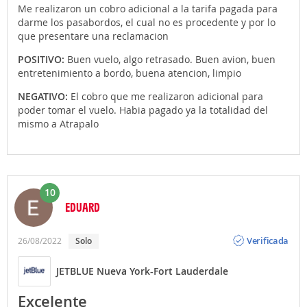
Me realizaron un cobro adicional a la tarifa pagada para
darme los pasabordos, el cual no es procedente y por lo
que presentare una reclamacion
POSITIVO:
Buen vuelo, algo retrasado. Buen avion, buen
entretenimiento a bordo, buena atencion, limpio
NEGATIVO:
El cobro que me realizaron adicional para
poder tomar el vuelo. Habia pagado ya la totalidad del
mismo a Atrapalo
10
EDUARD
Opinión
Verificada
26/08/2022
Solo
JETBLUE Nueva York-Fort Lauderdale
Excelente