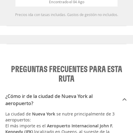
Encontrado el 04 Ago
Precios ida con tasas incluidas. Gastos de gestión no incluidos.
PREGUNTAS FRECUENTES PARA ESTA
RUTA
¿Cómo ir de la ciudad de Nueva York al
aeropuerto?
La ciudad de
Nueva York
se nutre principalmente de 3
aeropuertos:
El más importe es el
Aeropuerto Internacional John F.
Kennedy (JFK)
localizado en Queens, al sureste de la