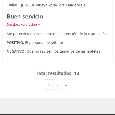
JETBLUE Nueva York-Fort Lauderdale
Buen servicio
Desglose valoración
Me pareció todo excelente de la atención de la tripulación
POSITIVO:
El personal de jetblue
NEGATIVO:
Que no revisen los tamaños de las maletas
Total resultados:
18
1
2
»