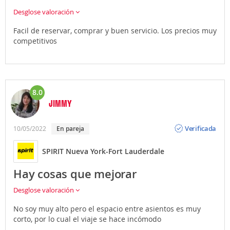
Desglose valoración
Facil de reservar, comprar y buen servicio. Los precios muy
competitivos
8.0
JIMMY
Opinión
Verificada
10/05/2022
En pareja
SPIRIT Nueva York-Fort Lauderdale
Hay cosas que mejorar
Desglose valoración
No soy muy alto pero el espacio entre asientos es muy
corto, por lo cual el viaje se hace incómodo