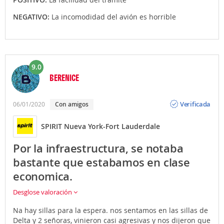
NEGATIVO:
La incomodidad del avión es horrible
9.0
BERENICE
Opinión
Verificada
06/01/2020
Con amigos
SPIRIT Nueva York-Fort Lauderdale
Por la infraestructura, se notaba
bastante que estabamos en clase
economica.
Desglose valoración
Na hay sillas para la espera. nos sentamos en las sillas de
Delta y 2 señoras, vinieron casi agresivas y nos dijeron que