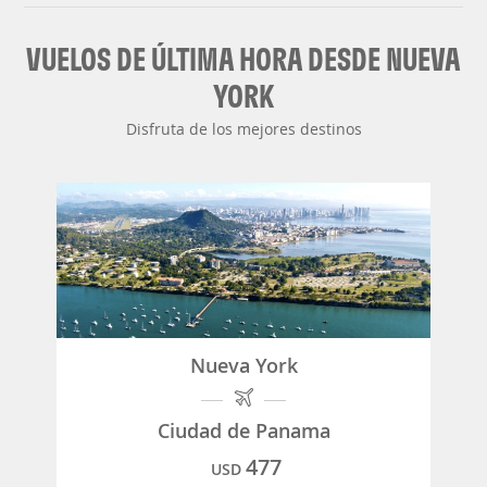
VUELOS DE ÚLTIMA HORA DESDE NUEVA
YORK
Disfruta de los mejores destinos
Nueva York
Ciudad de Panama
477
USD