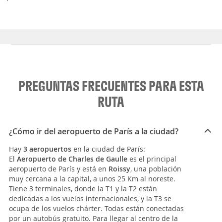
PREGUNTAS FRECUENTES PARA ESTA
RUTA
¿Cómo ir del aeropuerto de París a la ciudad?
Hay
3 aeropuertos
en la ciudad de París:
El
Aeropuerto de Charles de Gaulle
es el principal
aeropuerto de París y está en
Roissy
, una población
muy cercana a la capital, a unos 25 Km al noreste.
Tiene 3 terminales, donde la T1 y la T2 están
dedicadas a los vuelos internacionales, y la T3 se
ocupa de los vuelos chárter. Todas están conectadas
por un autobús gratuito. Para llegar al centro de la