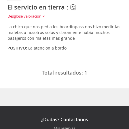
El servicio en tierra : 🤔
Desglose valoración
La chica que nos pedía los boardinpass nos hizo medir las
maletas a nosotros solos y claramente había muchos
pasajeros con maletas más grande
POSITIVO:
La atención a bordo
Total resultados:
1
¿Dudas? Contáctanos
Mis reservas