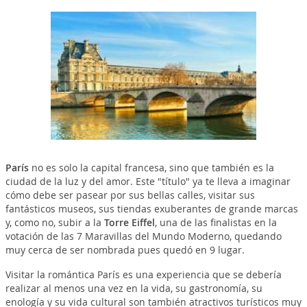
París
no es solo la capital francesa, sino que también es la
ciudad de la luz y del amor. Este "título" ya te lleva a imaginar
cómo debe ser pasear por sus bellas calles, visitar sus
fantásticos museos, sus tiendas exuberantes de grande marcas
y, como no, subir a la
Torre Eiffel
, una de las finalistas en la
votación de las 7 Maravillas del Mundo Moderno, quedando
muy cerca de ser nombrada pues quedó en 9 lugar.
Visitar la romántica París es una experiencia que se debería
realizar al menos una vez en la vida, su gastronomía, su
enología y su vida cultural son también atractivos turísticos muy