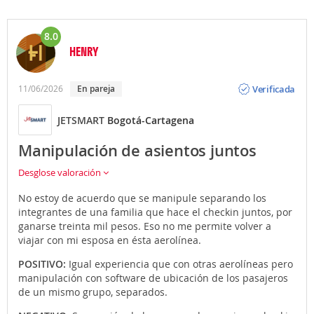
8.0
HENRY
Opinión
Verificada
11/06/2026
En pareja
JETSMART
Bogotá-Cartagena
Manipulación de asientos juntos
Desglose valoración
No estoy de acuerdo que se manipule separando los
integrantes de una familia que hace el checkin juntos, por
ganarse treinta mil pesos. Eso no me permite volver a
viajar con mi esposa en ésta aerolínea.
POSITIVO:
Igual experiencia que con otras aerolíneas pero
manipulación con software de ubicación de los pasajeros
de un mismo grupo, separados.