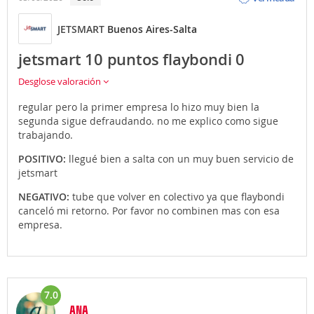
JETSMART
Buenos Aires-Salta
jetsmart 10 puntos flaybondi 0
Desglose valoración
regular pero la primer empresa lo hizo muy bien la
segunda sigue defraudando. no me explico como sigue
trabajando.
POSITIVO:
llegué bien a salta con un muy buen servicio de
jetsmart
NEGATIVO:
tube que volver en colectivo ya que flaybondi
canceló mi retorno. Por favor no combinen mas con esa
empresa.
7.0
ANA