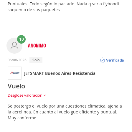
Puntuales. Todo según lo pactado. Nada q ver a flybondi
saquenlo de sus paquetes
10
ANÓNIMO
Opinión
Verificada
06/08/2026
Solo
JETSMART
Buenos Aires-Resistencia
Vuelo
Desglose valoración
Se postergo el vuelo por una cuestiones climatica, ajena a
la aerolinea. En cuanto al vuelo gue eficiente y puntual.
Muy conforme