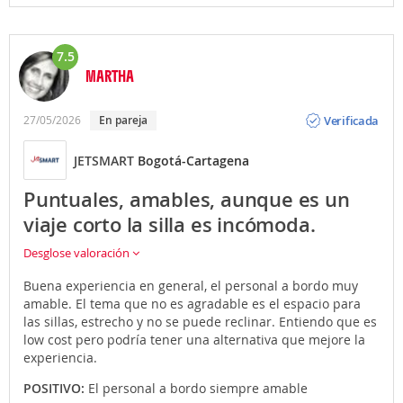
7.5
MARTHA
Opinión
Verificada
27/05/2026
En pareja
JETSMART
Bogotá-Cartagena
Puntuales, amables, aunque es un
viaje corto la silla es incómoda.
Desglose valoración
Buena experiencia en general, el personal a bordo muy
amable. El tema que no es agradable es el espacio para
las sillas, estrecho y no se puede reclinar. Entiendo que es
low cost pero podría tener una alternativa que mejore la
experiencia.
POSITIVO:
El personal a bordo siempre amable