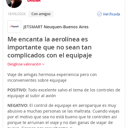
Opinión
Verificada
18/06/2026
Con amigos
JETSMART
Neuquen-Buenos Aires
Me encanta la aerolínea es
importante que no sean tan
complicados con el equipaje
Desglose valoración
Viaje de amigas hermosa experiencia pero con
inconvenientes sobre equipaje
POSITIVO:
Todo excelente salvo el tema de los controles de
equipaje al subir al avión
NEGATIVO:
El control de equipaje en aeroparque es muy
abusivo a muchas personas se las maltrata. Cuando viajas
por el motivo que sea no está bueno que te controlen así
porque te arruinan el viaje y no dan ganas de viajar de