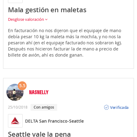
Mala gestión en maletas
Desglose valoración
En facturación no nos dijeron que el equipaje de mano
debía pesar 10 kg la maleta más la mochila, y no nos la
pesaron ahí (en el equipaje facturado nos sobraron kg).
Después nos hicieron facturar la de mano a precio de
billete de avión, ahí es donde ganan.
5.5
NASNELLY
Opinión
Verificada
25/10/2018
Con amigos
DELTA
San Francisco-Seattle
Seattle vale la pena