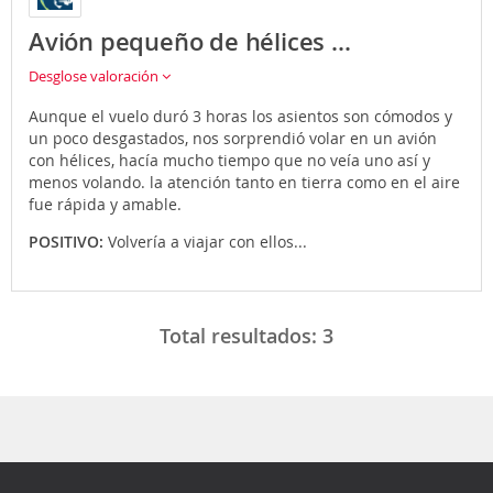
Avión pequeño de hélices ...
Desglose valoración
Aunque el vuelo duró 3 horas los asientos son cómodos y
un poco desgastados, nos sorprendió volar en un avión
con hélices, hacía mucho tiempo que no veía uno así y
menos volando. la atención tanto en tierra como en el aire
fue rápida y amable.
POSITIVO:
Volvería a viajar con ellos...
Total resultados:
3