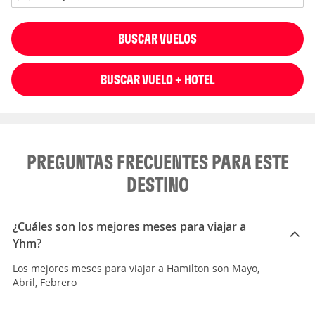
BUSCAR VUELOS
BUSCAR VUELO + HOTEL
PREGUNTAS FRECUENTES PARA ESTE
DESTINO
¿Cuáles son los mejores meses para viajar a
Yhm?
Los mejores meses para viajar a Hamilton son Mayo,
Abril, Febrero