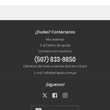
¿Dudas? Contáctanos
Mis reservas
Ir al Centro de ayuda
Contacta con nosotros
(507) 833-9850
Llámanos de lunes a viernes de 8 am a 6 pm
info@atrapalo.com.pa
E-mail:
¡Síguenos!