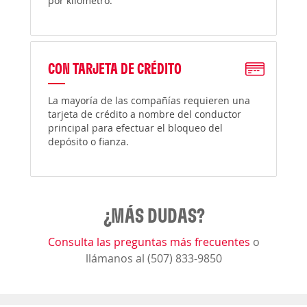
por kilómetro.
CON TARJETA DE CRÉDITO
La mayoría de las compañías requieren una
tarjeta de crédito a nombre del conductor
principal para efectuar el bloqueo del
depósito o fianza.
¿MÁS DUDAS?
Consulta las preguntas más frecuentes
o
llámanos al (507) 833-9850