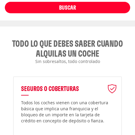
BUSCAR
TODO LO QUE DEBES SABER CUANDO
ALQUILAS UN COCHE
Sin sobresaltos, todo controlado
SEGUROS O COBERTURAS
Todos los coches vienen con una cobertura
básica que implica una franquicia y el
bloqueo de un importe en la tarjeta de
crédito en concepto de depósito o fianza.