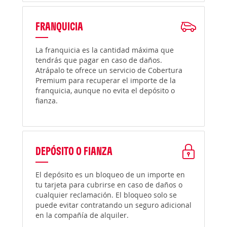
FRANQUICIA
La franquicia es la cantidad máxima que
tendrás que pagar en caso de daños.
Atrápalo te ofrece un servicio de Cobertura
Premium para recuperar el importe de la
franquicia, aunque no evita el depósito o
fianza.
DEPÓSITO O FIANZA
El depósito es un bloqueo de un importe en
tu tarjeta para cubrirse en caso de daños o
cualquier reclamación. El bloqueo solo se
puede evitar contratando un seguro adicional
en la compañía de alquiler.