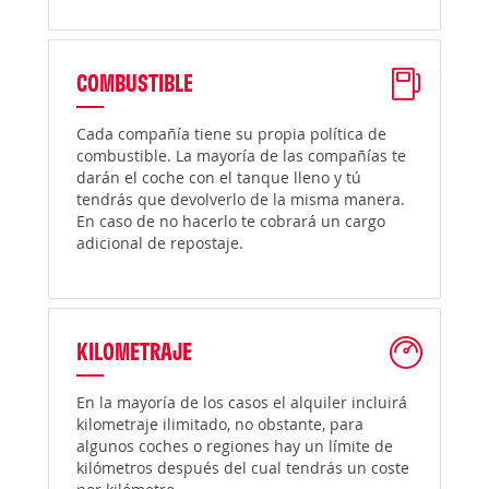
COMBUSTIBLE
Cada compañía tiene su propia política de
combustible. La mayoría de las compañías te
darán el coche con el tanque lleno y tú
tendrás que devolverlo de la misma manera.
En caso de no hacerlo te cobrará un cargo
adicional de repostaje.
KILOMETRAJE
En la mayoría de los casos el alquiler incluirá
kilometraje ilimitado, no obstante, para
algunos coches o regiones hay un límite de
kilómetros después del cual tendrás un coste