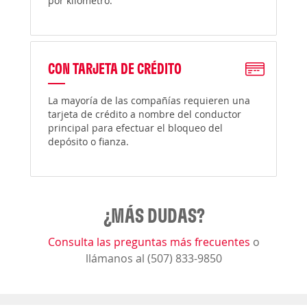
por kilómetro.
CON TARJETA DE CRÉDITO
La mayoría de las compañías requieren una
tarjeta de crédito a nombre del conductor
principal para efectuar el bloqueo del
depósito o fianza.
¿MÁS DUDAS?
Consulta las preguntas más frecuentes
o
llámanos al (507) 833-9850