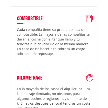
COMBUSTIBLE
Cada compañía tiene su propia política de
combustible. La mayoría de las compañías te
darán el coche con el tanque lleno y tú
tendrás que devolverlo de la misma manera.
En caso de no hacerlo te cobrará un cargo
adicional de repostaje.
KILOMETRAJE
En la mayoría de los casos el alquiler incluirá
kilometraje ilimitado, no obstante, para
algunos coches o regiones hay un límite de
kilómetros después del cual tendrás un coste