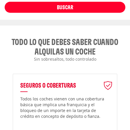
BUSCAR
TODO LO QUE DEBES SABER CUANDO
ALQUILAS UN COCHE
Sin sobresaltos, todo controlado
SEGUROS O COBERTURAS
Todos los coches vienen con una cobertura
básica que implica una franquicia y el
bloqueo de un importe en la tarjeta de
crédito en concepto de depósito o fianza.