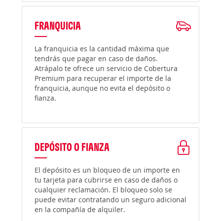
FRANQUICIA
La franquicia es la cantidad máxima que
tendrás que pagar en caso de daños.
Atrápalo te ofrece un servicio de Cobertura
Premium para recuperar el importe de la
franquicia, aunque no evita el depósito o
fianza.
DEPÓSITO O FIANZA
El depósito es un bloqueo de un importe en
tu tarjeta para cubrirse en caso de daños o
cualquier reclamación. El bloqueo solo se
puede evitar contratando un seguro adicional
en la compañía de alquiler.