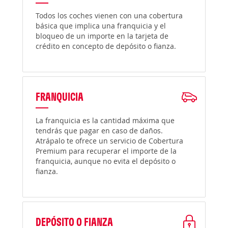
Todos los coches vienen con una cobertura
básica que implica una franquicia y el
bloqueo de un importe en la tarjeta de
crédito en concepto de depósito o fianza.
FRANQUICIA
La franquicia es la cantidad máxima que
tendrás que pagar en caso de daños.
Atrápalo te ofrece un servicio de Cobertura
Premium para recuperar el importe de la
franquicia, aunque no evita el depósito o
fianza.
DEPÓSITO O FIANZA