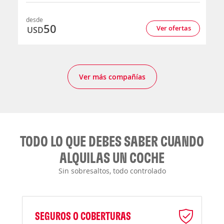
desde
50
Ver ofertas
USD
Ver más compañías
TODO LO QUE DEBES SABER CUANDO
ALQUILAS UN COCHE
Sin sobresaltos, todo controlado
SEGUROS O COBERTURAS