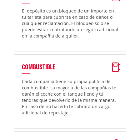
El depósito es un bloqueo de un importe en
tu tarjeta para cubrirse en caso de daños o
cualquier reclamación. El bloqueo solo se
puede evitar contratando un seguro adicional
en la compañía de alquiler.
COMBUSTIBLE
Cada compañía tiene su propia política de
combustible. La mayoría de las compañías te
darán el coche con el tanque lleno y tú
tendrás que devolverlo de la misma manera.
En caso de no hacerlo te cobrará un cargo
adicional de repostaje.