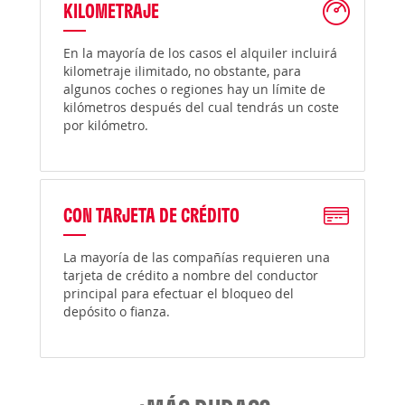
KILOMETRAJE
En la mayoría de los casos el alquiler incluirá
kilometraje ilimitado, no obstante, para
algunos coches o regiones hay un límite de
kilómetros después del cual tendrás un coste
por kilómetro.
CON TARJETA DE CRÉDITO
La mayoría de las compañías requieren una
tarjeta de crédito a nombre del conductor
principal para efectuar el bloqueo del
depósito o fianza.