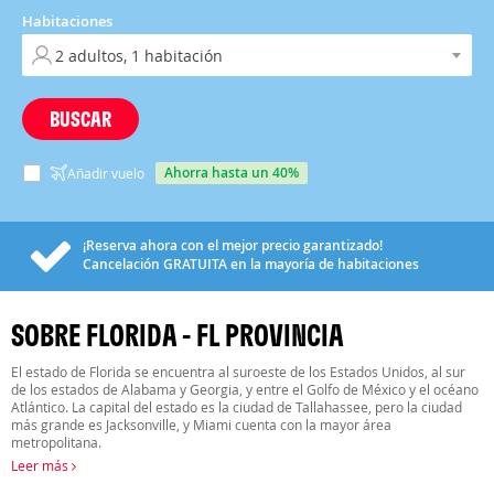
Habitaciones
BUSCAR
ahorra hasta un 40%
Añadir vuelo
¡Reserva ahora con el mejor precio garantizado!
Cancelación
GRATUITA
en la mayoría de habitaciones
SOBRE FLORIDA - FL PROVINCIA
El estado de Florida se encuentra al suroeste de los Estados Unidos, al sur
de los estados de Alabama y Georgia, y entre el Golfo de México y el océano
Atlántico. La capital del estado es la ciudad de Tallahassee, pero la ciudad
más grande es Jacksonville, y Miami cuenta con la mayor área
metropolitana.
Leer más