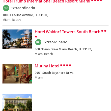
Hotel Trump International Beach Resort Miami
Extraordinario
9.8
18001 Collins Avenue, FL 33160,
Miami Beach
Hotel Waldorf Towers South Beach
Extraordinario
10.0
860 Ocean Drive Miami Beach, FL 33139,
Miami Beach
Mutiny Hotel
2951 South Bayshore Drive,
Miami