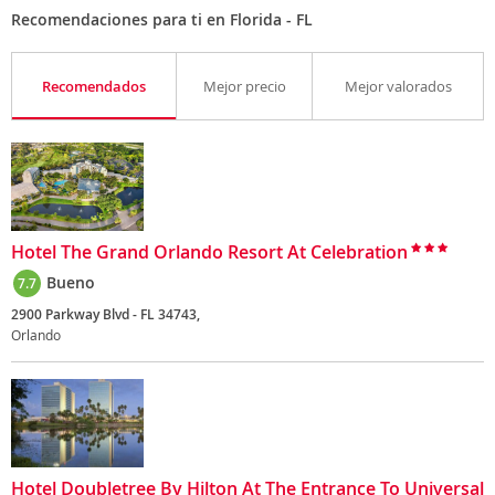
Recomendaciones para ti en Florida - FL
Recomendados
Mejor precio
Mejor valorados
Hotel The Grand Orlando Resort At Celebration
Bueno
7.7
2900 Parkway Blvd - FL 34743,
Orlando
Hotel Doubletree By Hilton At The Entrance To Universal