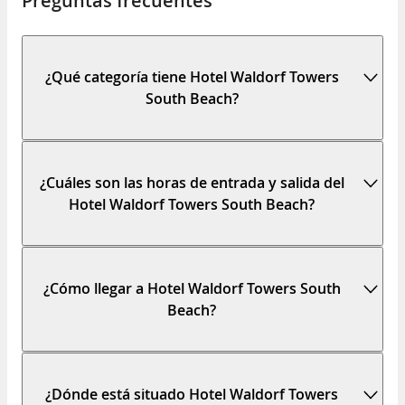
Preguntas frecuentes
¿Qué categoría tiene Hotel Waldorf Towers
South Beach?
¿Cuáles son las horas de entrada y salida del
Hotel Waldorf Towers South Beach?
¿Cómo llegar a Hotel Waldorf Towers South
Beach?
¿Dónde está situado Hotel Waldorf Towers