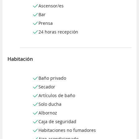
Ascensor/es
Bar
Prensa
24 horas recepción
Habitación
Baño privado
Secador
Artículos de baño
Solo ducha
Albornoz
Caja de seguridad
Habitaciones no fumadores
Aire acondicionado