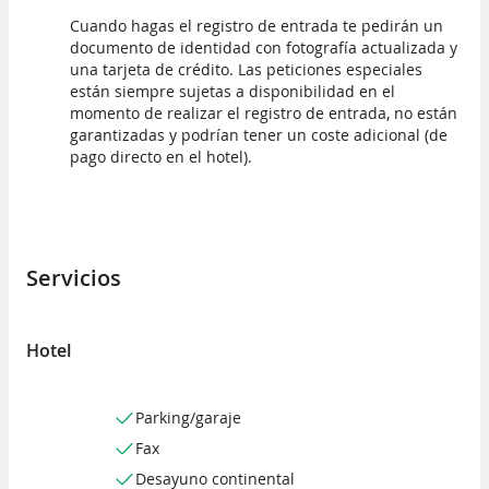
Cuando hagas el registro de entrada te pedirán un
documento de identidad con fotografía actualizada y
una tarjeta de crédito. Las peticiones especiales
están siempre sujetas a disponibilidad en el
momento de realizar el registro de entrada, no están
garantizadas y podrían tener un coste adicional (de
pago directo en el hotel).
Servicios
Hotel
Parking/garaje
Fax
Desayuno continental