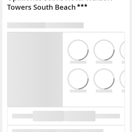
Towers South Beach