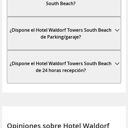
South Beach?
¿Dispone el Hotel Waldorf Towers South Beach
de Parking/garaje?
¿Dispone el Hotel Waldorf Towers South Beach
de 24 horas recepción?
Opiniones sobre Hotel Waldorf