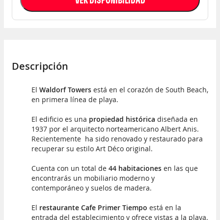
Descripción
El
Waldorf Towers
está en el corazón de South Beach,
en primera línea de playa.
El edificio es una
propiedad histórica
diseñada en
1937 por el arquitecto norteamericano Albert Anis.
Recientemente ha sido renovado y restaurado para
recuperar su estilo Art Déco original.
Cuenta con un total de
44 habitaciones
en las que
encontrarás un mobiliario moderno y
contemporáneo y suelos de madera.
El
restaurante Cafe Primer Tiempo
está en la
entrada del establecimiento y ofrece vistas a la playa.