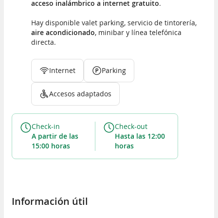
acceso inalámbrico a internet gratuito
.
Hay disponible valet parking, servicio de tintorería,
aire acondicionado
, minibar y línea telefónica
directa.
Internet
Parking
Accesos adaptados
Check-in
Check-out
a partir de las
hasta las 12:00
15:00 horas
horas
Información útil