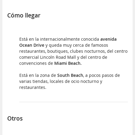
Cómo llegar
Está en la internacionalmente conocida
avenida
Ocean Drive
y queda muy cerca de famosos
restaurantes, boutiques, clubes nocturnos, del centro
comercial Lincoln Road Mall y del centro de
convenciones de
Miami Beach.
Está en la zona de
South Beach
, a pocos pasos de
varias tiendas, locales de ocio nocturno y
restaurantes.
Otros