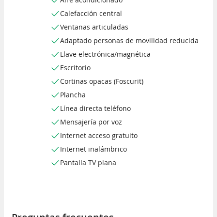
Calefacción central
Ventanas articuladas
Adaptado personas de movilidad reducida
Llave electrónica/magnética
Escritorio
Cortinas opacas (Foscurit)
Plancha
Línea directa teléfono
Mensajería por voz
Internet acceso gratuito
Internet inalámbrico
Pantalla TV plana