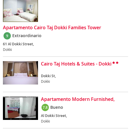
Apartamento Cairo Taj Dokki Families Tower
Extraordinario
9
61 Al Dokki Street,
Dokki
Cairo Taj Hotels & Suites - Dokki
Dokki St,
Dokki
Apartamento Modern Furnished,
Bueno
7.8
Al Dokki Street,
Dokki