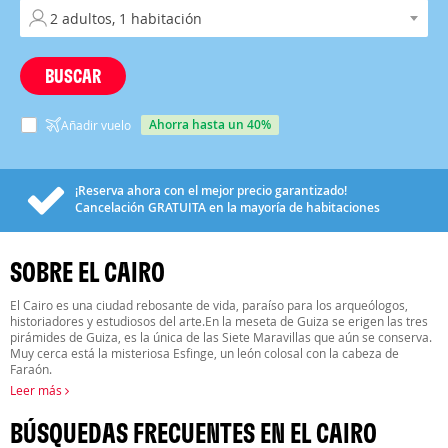
BUSCAR
ahorra hasta un 40%
Añadir vuelo
¡Reserva ahora con el mejor precio garantizado!
Cancelación
GRATUITA
en la mayoría de habitaciones
SOBRE EL CAIRO
El Cairo es una ciudad rebosante de vida, paraíso para los arqueólogos,
historiadores y estudiosos del arte.En la meseta de Guiza se erigen las tres
pirámides de Guiza, es la única de las Siete Maravillas que aún se conserva.
Muy cerca está la misteriosa Esfinge, un león colosal con la cabeza de
Faraón.
Leer más
BÚSQUEDAS FRECUENTES EN EL CAIRO