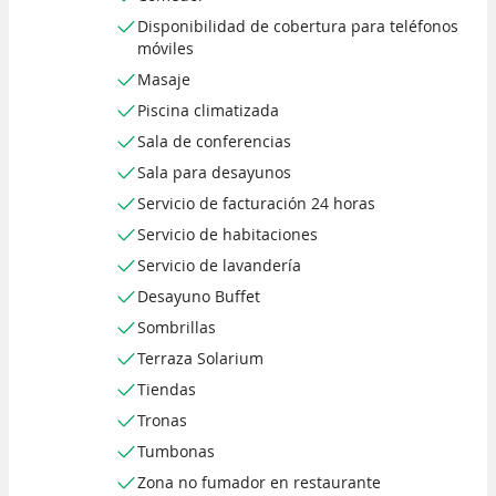
Disponibilidad de cobertura para teléfonos
móviles
Masaje
Piscina climatizada
Sala de conferencias
Sala para desayunos
Servicio de facturación 24 horas
Servicio de habitaciones
Servicio de lavandería
Desayuno Buffet
Sombrillas
Terraza Solarium
Tiendas
Tronas
Tumbonas
Zona no fumador en restaurante