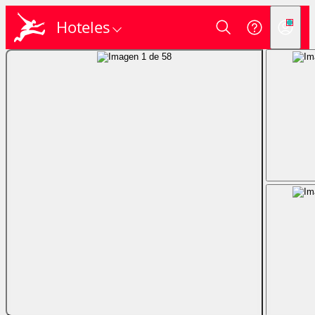
Hoteles
Login