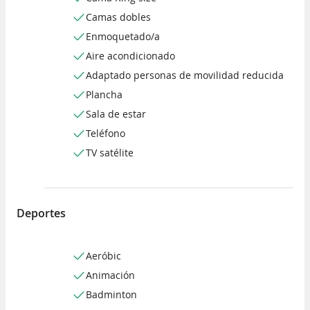
Camas dobles
Enmoquetado/a
Aire acondicionado
Adaptado personas de movilidad reducida
Plancha
Sala de estar
Teléfono
TV satélite
Deportes
Aeróbic
Animación
Badminton