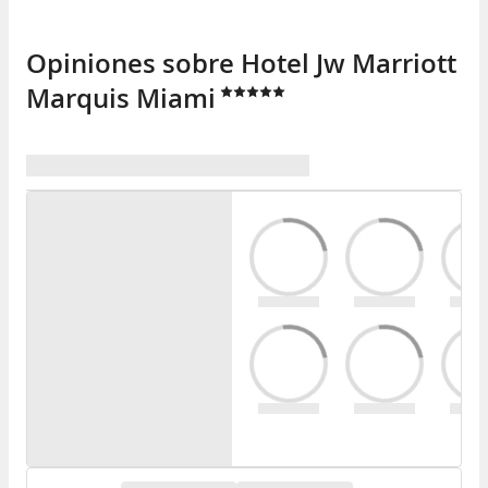
Opiniones sobre Hotel Jw Marriott
Marquis Miami