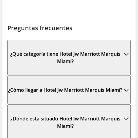
Preguntas frecuentes
¿Qué categoría tiene Hotel Jw Marriott Marquis
Miami?
¿Cómo llegar a Hotel Jw Marriott Marquis Miami?
¿Dónde está situado Hotel Jw Marriott Marquis
Miami?