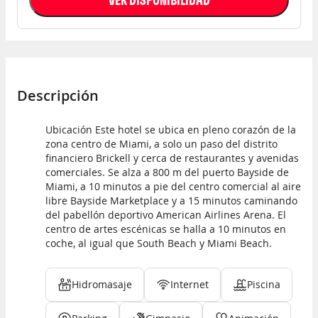
Descripción
Ubicación Este hotel se ubica en pleno corazón de la
zona centro de Miami, a solo un paso del distrito
financiero Brickell y cerca de restaurantes y avenidas
comerciales. Se alza a 800 m del puerto Bayside de
Miami, a 10 minutos a pie del centro comercial al aire
libre Bayside Marketplace y a 15 minutos caminando
del pabellón deportivo American Airlines Arena. El
centro de artes escénicas se halla a 10 minutos en
coche, al igual que South Beach y Miami Beach.
Hidromasaje
Internet
Piscina