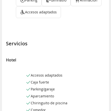
Parking
Gimnasio
Animación
Accesos adaptados
Servicios
Hotel
Accesos adaptados
Caja fuerte
Parking/garaje
Aparcamiento
Chiringuito de piscina
Comedor