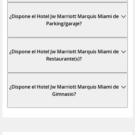
¿Dispone el Hotel Jw Marriott Marquis Miami de
Parking/garaje?
¿Dispone el Hotel Jw Marriott Marquis Miami de
Restaurante(s)?
¿Dispone el Hotel Jw Marriott Marquis Miami de
Gimnasio?