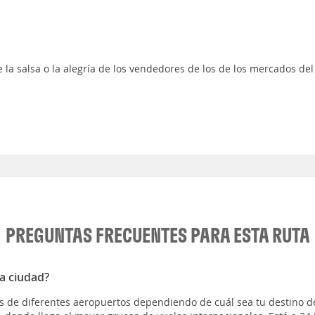
 la salsa o la alegría de los vendedores de los de los mercados del
PREGUNTAS FRECUENTES PARA ESTA RUTA
a ciudad?
s de diferentes aeropuertos dependiendo de cuál sea tu destino de