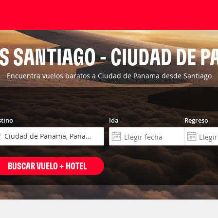
S SANTIAGO - CIUDAD DE 
Encuentra vuelos baratos a Ciudad de Panama desde Santiago
tino
Ida
Regreso
BUSCAR VUELO + HOTEL