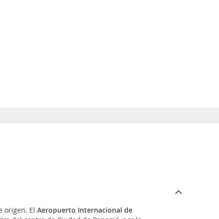
 origen. El
Aeropuerto Internacional de