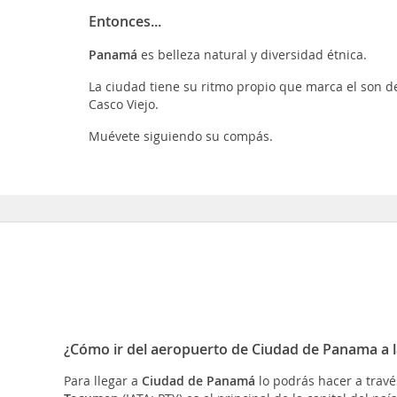
Entonces...
Panamá
es belleza natural y diversidad étnica.
La ciudad tiene su ritmo propio que marca el son de
Casco Viejo.
Muévete siguiendo su compás.
¿Cómo ir del aeropuerto de Ciudad de Panama a l
Para llegar a
Ciudad de Panamá
lo podrás hacer a travé