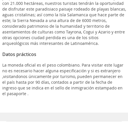
con 21.000 hectáreas, nuestros turistas tendrán la oportunidad
de disfrutar este paradisiaco paisaje rodeado de playas blancas,
aguas cristalinas; así como la Isla Salamanca que hace parte de
este; la Sierra Nevada a una altura de de 6000 metros,
considerado patrimonio de la humanidad y territorio de
asentamientos de culturas como Tayrona, Cogui y Azario y entre
otras opciones ciudad perdida es una de los sitios
arqueológicos más interesantes de Latinoamérica.
Datos prácticos
La moneda oficial es el peso colombiano. Para visitar este lugar
no es necesario hacer alguna especificación y si es extranjero
,visitandonos únicamente por turismo, pueden permanecer en
el país hasta por 90 días, contados a partir de la fecha de
ingreso que se indica en el sello de inmigración estampado en
el pasaporte .