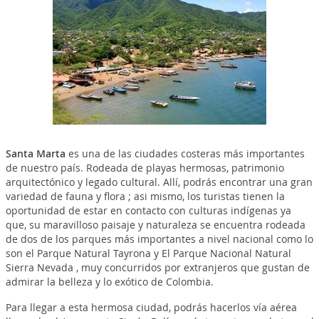
Santa Marta
es una de las ciudades costeras más importantes
de nuestro país. Rodeada de playas hermosas, patrimonio
arquitectónico y legado cultural. Allí, podrás encontrar una gran
variedad de fauna y flora ; asi mismo, los turistas tienen la
oportunidad de estar en contacto con culturas indígenas ya
que, su maravilloso paisaje y naturaleza se encuentra rodeada
de dos de los parques más importantes a nivel nacional como lo
son el Parque Natural Tayrona y El Parque Nacional Natural
Sierra Nevada , muy concurridos por extranjeros que gustan de
admirar la belleza y lo exótico de Colombia.
Para llegar a esta hermosa ciudad, podrás hacerlos vía aérea