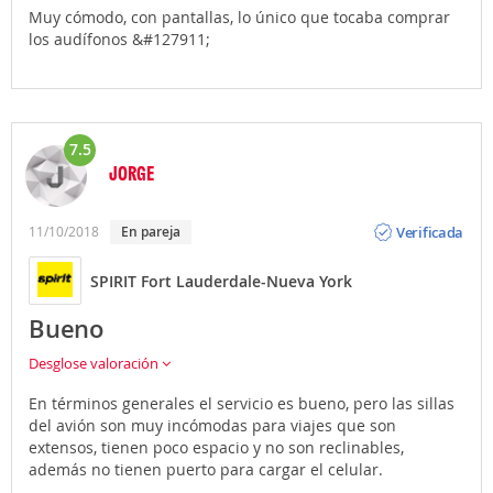
Muy cómodo, con pantallas, lo único que tocaba comprar
los audífonos &#127911;
7.5
JORGE
Opinión
Verificada
11/10/2018
En pareja
SPIRIT Fort Lauderdale-Nueva York
Bueno
Desglose valoración
En términos generales el servicio es bueno, pero las sillas
del avión son muy incómodas para viajes que son
extensos, tienen poco espacio y no son reclinables,
además no tienen puerto para cargar el celular.