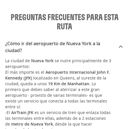
PREGUNTAS FRECUENTES PARA ESTA
RUTA
¿Cómo ir del aeropuerto de Nueva York a la
ciudad?
La ciudad de
Nueva York
se nutre principalmente de 3
aeropuertos:
El más importe es el
Aeropuerto Internacional John F.
Kennedy (JFK)
localizado en Queens, al sureste de la
ciudad, queda a unos
19 Km de Manhattan
. Lo
primero que debes saber al aterrizar a este gran
aeropuerto - provisto de varias terminales- es que
existe un servicio que conecta a todas las terminales
entre sí:
-El
AirTrain JFK
es un servicio de tren que enlaza todas
las terminales entre ellas, además de a 2 estaciones
de
metro de Nueva York
, desde la que hacer