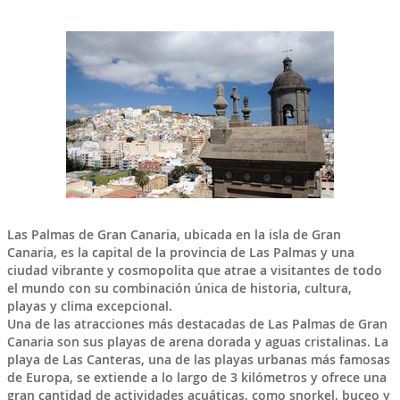
Las Palmas de Gran Canaria
, ubicada en la isla de
Gran
Canaria
, es la capital de la provincia de Las Palmas y una
ciudad vibrante y cosmopolita que atrae a visitantes de todo
el mundo con su combinación única de historia, cultura,
playas y clima excepcional.
Una de las atracciones más destacadas de Las Palmas de Gran
Canaria son sus playas de arena dorada y aguas cristalinas. La
playa de Las Canteras, una de las playas urbanas más famosas
de Europa, se extiende a lo largo de 3 kilómetros y ofrece una
gran cantidad de actividades acuáticas, como snorkel, buceo y