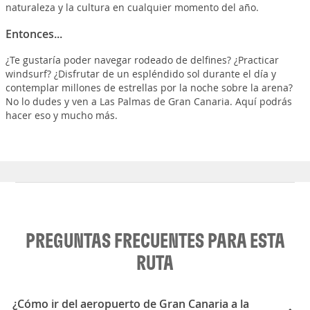
naturaleza y la cultura en cualquier momento del año.
Entonces...
¿Te gustaría poder navegar rodeado de delfines? ¿Practicar
windsurf? ¿Disfrutar de un espléndido sol durante el día y
contemplar millones de estrellas por la noche sobre la arena?
No lo dudes y ven a Las Palmas de Gran Canaria. Aquí podrás
hacer eso y mucho más.
PREGUNTAS FRECUENTES PARA ESTA
RUTA
¿Cómo ir del aeropuerto de Gran Canaria a la