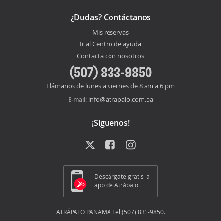
¿Dudas? Contáctanos
Mis reservas
Ir al Centro de ayuda
Contacta con nosotros
(507) 833-9850
Llámanos de lunes a viernes de 8 am a 6 pm
info@atrapalo.com.pa
E-mail:
¡Síguenos!
Descárgate gratis la
app de Atrápalo
ATRÁPALO PANAMA Tel:(507) 833-9850.