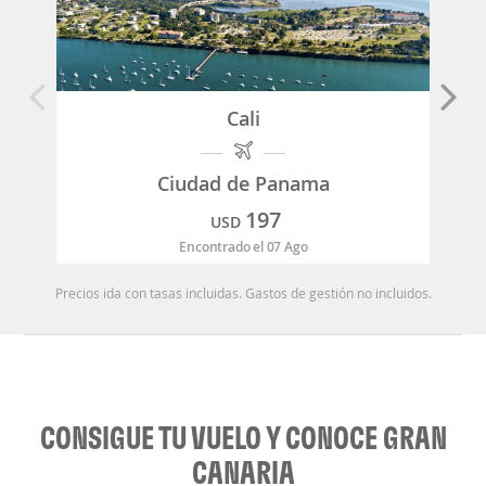
Cali
Ciudad de Panama
197
USD
Encontrado el 07 Ago
Precios ida con tasas incluidas. Gastos de gestión no incluidos.
CONSIGUE TU VUELO Y CONOCE GRAN
CANARIA