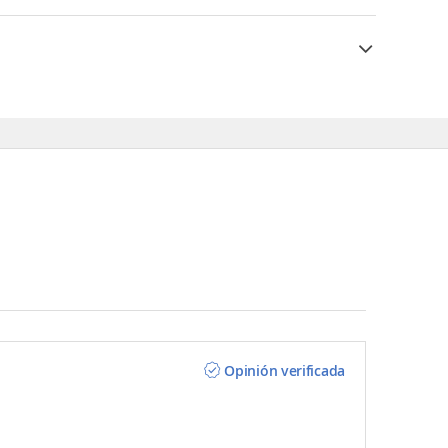
Opinión verificada