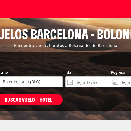
UELOS BARCELONA - BOLON
Encuentra vuelos baratos a Bolonia desde Barcelona
tino
Ida
Regreso
BUSCAR VUELO + HOTEL