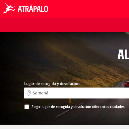
AL
Lugar de recogida y devolución
Elegir lugar de recogida y devolución diferentes ciudades