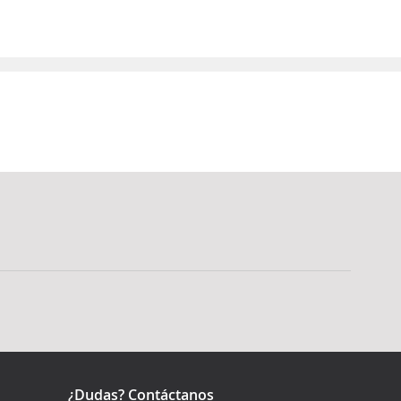
¿Dudas? Contáctanos