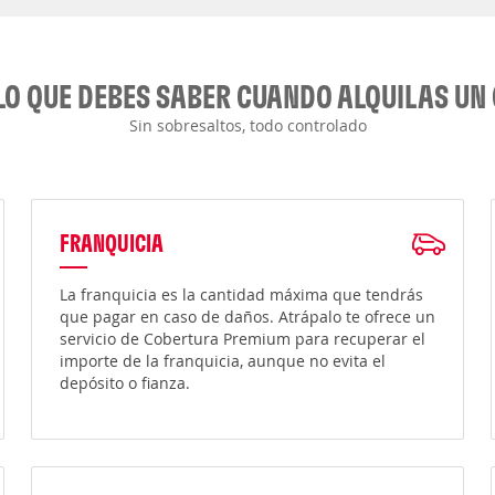
LO QUE DEBES SABER CUANDO ALQUILAS UN
Sin sobresaltos, todo controlado
FRANQUICIA
La franquicia es la cantidad máxima que tendrás
que pagar en caso de daños. Atrápalo te ofrece un
servicio de Cobertura Premium para recuperar el
importe de la franquicia, aunque no evita el
depósito o fianza.