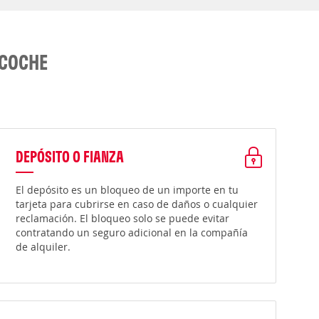
 COCHE
DEPÓSITO O FIANZA
El depósito es un bloqueo de un importe en tu
tarjeta para cubrirse en caso de daños o cualquier
reclamación. El bloqueo solo se puede evitar
contratando un seguro adicional en la compañía
de alquiler.