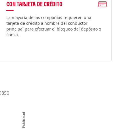
CON TARJETA DE CRÉDITO
La mayoría de las compañías requieren una
tarjeta de crédito a nombre del conductor
principal para efectuar el bloqueo del depósito o
fianza.
-9850
Publicidad