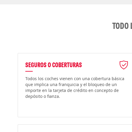
TODO 
SEGUROS O COBERTURAS
Todos los coches vienen con una cobertura básica
que implica una franquicia y el bloqueo de un
importe en la tarjeta de crédito en concepto de
depósito o fianza.