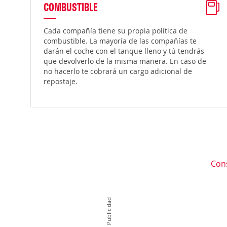
COMBUSTIBLE
Cada compañía tiene su propia política de
combustible. La mayoría de las compañías te
darán el coche con el tanque lleno y tú tendrás
que devolverlo de la misma manera. En caso de
no hacerlo te cobrará un cargo adicional de
repostaje.
Con
Publicidad