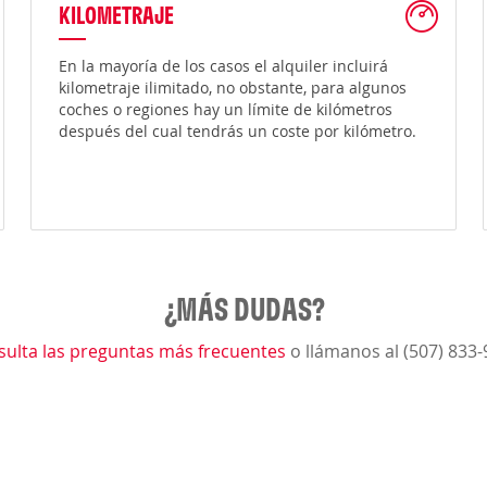
KILOMETRAJE
En la mayoría de los casos el alquiler incluirá
kilometraje ilimitado, no obstante, para algunos
coches o regiones hay un límite de kilómetros
después del cual tendrás un coste por kilómetro.
¿MÁS DUDAS?
sulta las preguntas más frecuentes
o llámanos al (507) 833