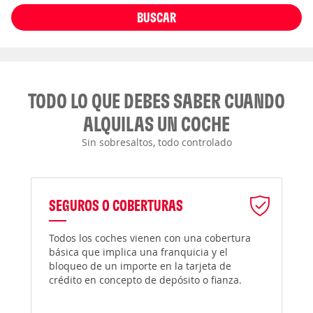
BUSCAR
TODO LO QUE DEBES SABER CUANDO
ALQUILAS UN COCHE
Sin sobresaltos, todo controlado
SEGUROS O COBERTURAS
Todos los coches vienen con una cobertura
básica que implica una franquicia y el
bloqueo de un importe en la tarjeta de
crédito en concepto de depósito o fianza.