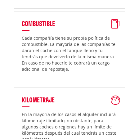
COMBUSTIBLE
Cada compañía tiene su propia política de
combustible. La mayoría de las compañías te
darán el coche con el tanque lleno y tú
tendrás que devolverlo de la misma manera.
En caso de no hacerlo te cobrará un cargo
adicional de repostaje.
KILOMETRAJE
En la mayoría de los casos el alquiler incluirá
kilometraje ilimitado, no obstante, para
algunos coches o regiones hay un límite de
kilómetros después del cual tendrás un coste