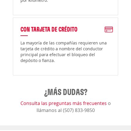
por kilómetro.
CON TARJETA DE CRÉDITO
La mayoría de las compañías requieren una
tarjeta de crédito a nombre del conductor
principal para efectuar el bloqueo del
depósito o fianza.
¿MÁS DUDAS?
Consulta las preguntas más frecuentes
o
llámanos al (507) 833-9850