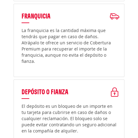
FRANQUICIA
La franquicia es la cantidad máxima que
tendrás que pagar en caso de daños.
Atrápalo te ofrece un servicio de Cobertura
Premium para recuperar el importe de la
franquicia, aunque no evita el depósito o
fianza.
DEPÓSITO O FIANZA
El depósito es un bloqueo de un importe en
tu tarjeta para cubrirse en caso de daños o
cualquier reclamación. El bloqueo solo se
puede evitar contratando un seguro adicional
en la compañía de alquiler.