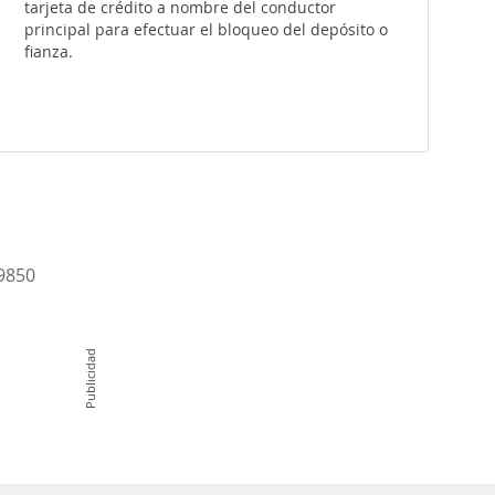
tarjeta de crédito a nombre del conductor
principal para efectuar el bloqueo del depósito o
fianza.
-9850
Publicidad