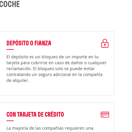
 COCHE
DEPÓSITO O FIANZA
El depósito es un bloqueo de un importe en tu
tarjeta para cubrirse en caso de daños o cualquier
reclamación. El bloqueo solo se puede evitar
contratando un seguro adicional en la compañía
de alquiler.
CON TARJETA DE CRÉDITO
La mayoría de las compañías requieren una