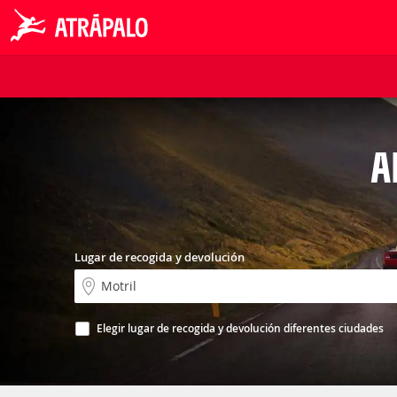
A
Lugar de recogida y devolución
Elegir lugar de recogida y devolución diferentes ciudades