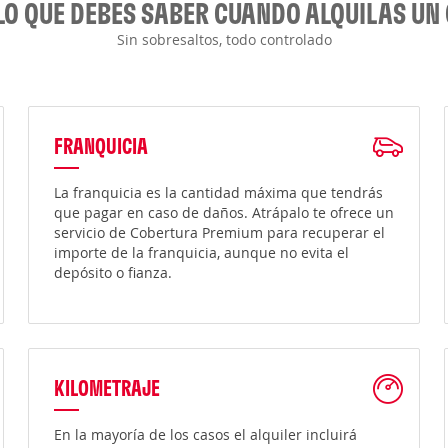
LO QUE DEBES SABER CUANDO ALQUILAS UN
Sin sobresaltos, todo controlado
FRANQUICIA
La franquicia es la cantidad máxima que tendrás
que pagar en caso de daños. Atrápalo te ofrece un
servicio de Cobertura Premium para recuperar el
importe de la franquicia, aunque no evita el
depósito o fianza.
KILOMETRAJE
En la mayoría de los casos el alquiler incluirá