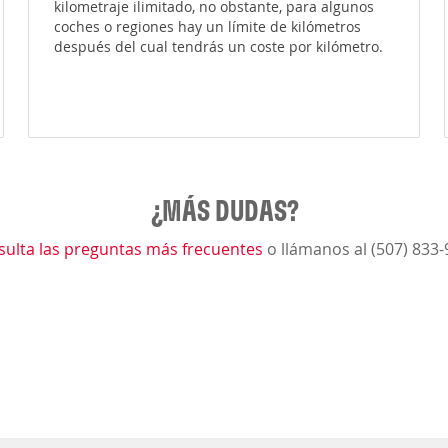
kilometraje ilimitado, no obstante, para algunos
coches o regiones hay un límite de kilómetros
después del cual tendrás un coste por kilómetro.
¿MÁS DUDAS?
sulta las preguntas más frecuentes
o llámanos al (507) 833