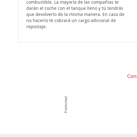
combustible. La mayoría de las compañías te
darán el coche con el tanque lleno y tú tendrás
que devolverlo de la misma manera. En caso de
no hacerlo te cobrará un cargo adicional de
repostaje.
Con
Publicidad