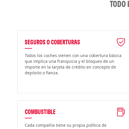
TODO 
SEGUROS O COBERTURAS
Todos los coches vienen con una cobertura básica
que implica una franquicia y el bloqueo de un
importe en la tarjeta de crédito en concepto de
depósito o fianza.
COMBUSTIBLE
Cada compañía tiene su propia política de