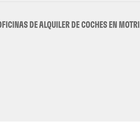
OFICINAS DE ALQUILER DE COCHES EN MOTRI