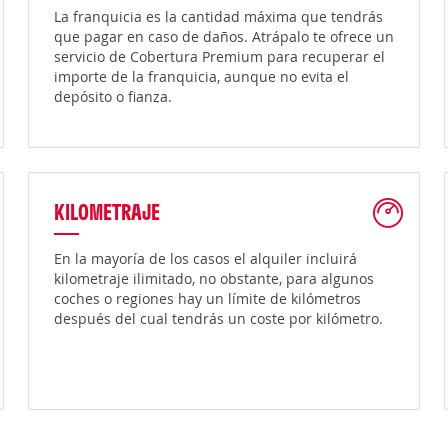
La franquicia es la cantidad máxima que tendrás
que pagar en caso de daños. Atrápalo te ofrece un
servicio de Cobertura Premium para recuperar el
importe de la franquicia, aunque no evita el
depósito o fianza.
KILOMETRAJE
En la mayoría de los casos el alquiler incluirá
kilometraje ilimitado, no obstante, para algunos
coches o regiones hay un límite de kilómetros
después del cual tendrás un coste por kilómetro.