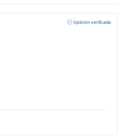
Opinión verificada