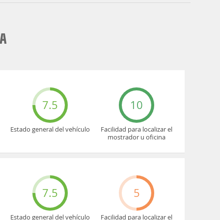
DA
7.5
10
Estado general del vehículo
Facilidad para localizar el
mostrador u oficina
7.5
5
Estado general del vehículo
Facilidad para localizar el