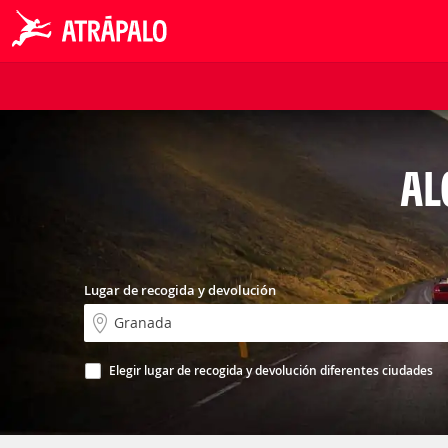
AL
Lugar de recogida y devolución
Elegir lugar de recogida y devolución diferentes ciudades