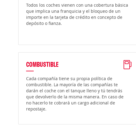
Todos los coches vienen con una cobertura básica
que implica una franquicia y el bloqueo de un
importe en la tarjeta de crédito en concepto de
depósito o fianza.
COMBUSTIBLE
Cada compañía tiene su propia política de
combustible. La mayoría de las compañías te
darán el coche con el tanque lleno y tú tendrás
que devolverlo de la misma manera. En caso de
no hacerlo te cobrará un cargo adicional de
repostaje.