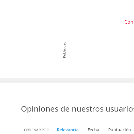
Con
Publicidad
Opiniones de nuestros usuario
Relevancia
Fecha
Puntuación
ORDENAR POR: