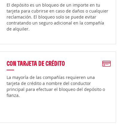
El depósito es un bloqueo de un importe en tu
tarjeta para cubrirse en caso de daños o cualquier
reclamación. El bloqueo solo se puede evitar
contratando un seguro adicional en la compañía
de alquiler.
CON TARJETA DE CRÉDITO
La mayoría de las compañías requieren una
tarjeta de crédito a nombre del conductor
principal para efectuar el bloqueo del depósito o
fianza.