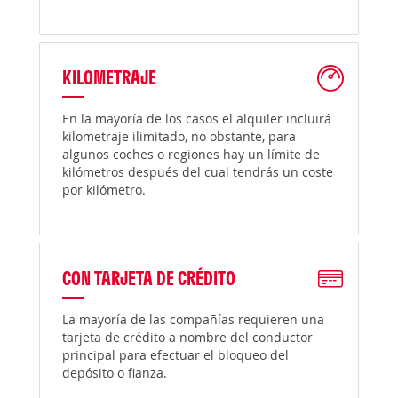
KILOMETRAJE
En la mayoría de los casos el alquiler incluirá
kilometraje ilimitado, no obstante, para
algunos coches o regiones hay un límite de
kilómetros después del cual tendrás un coste
por kilómetro.
CON TARJETA DE CRÉDITO
La mayoría de las compañías requieren una
tarjeta de crédito a nombre del conductor
principal para efectuar el bloqueo del
depósito o fianza.