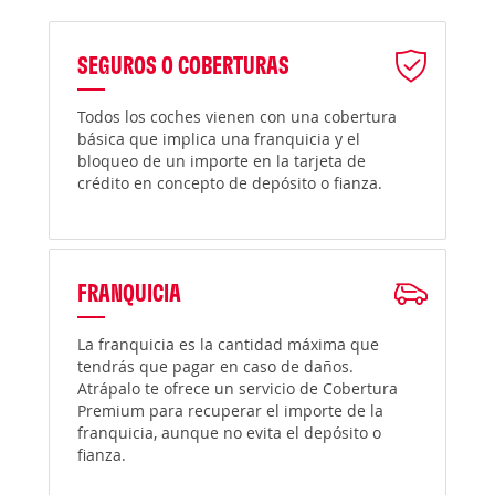
SEGUROS O COBERTURAS
Todos los coches vienen con una cobertura
básica que implica una franquicia y el
bloqueo de un importe en la tarjeta de
crédito en concepto de depósito o fianza.
FRANQUICIA
La franquicia es la cantidad máxima que
tendrás que pagar en caso de daños.
Atrápalo te ofrece un servicio de Cobertura
Premium para recuperar el importe de la
franquicia, aunque no evita el depósito o
fianza.