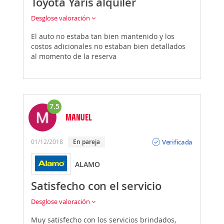
Toyota Yaris alquiler
Desglose valoración
El auto no estaba tan bien mantenido y los
costos adicionales no estaban bien detallados
al momento de la reserva
7.5
MANUEL
Opinión
Verificada
01/12/2018
En pareja
ALAMO
Satisfecho con el servicio
Desglose valoración
Muy satisfecho con los servicios brindados,