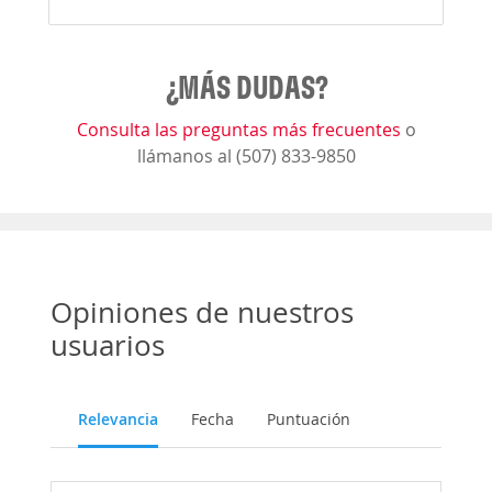
¿MÁS DUDAS?
Consulta las preguntas más frecuentes
o
llámanos al (507) 833-9850
Opiniones de nuestros
usuarios
Relevancia
Fecha
Puntuación