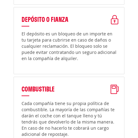
DEPÓSITO O FIANZA
El depósito es un bloqueo de un importe en
tu tarjeta para cubrirse en caso de daños o
cualquier reclamación. El bloqueo solo se
puede evitar contratando un seguro adicional
en la compañía de alquiler.
COMBUSTIBLE
Cada compañía tiene su propia política de
combustible. La mayoría de las compañías te
darán el coche con el tanque lleno y tú
tendrás que devolverlo de la misma manera.
En caso de no hacerlo te cobrará un cargo
adicional de repostaje.