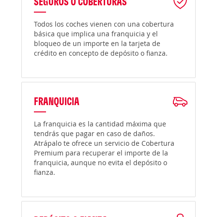
SEGUROS O COBERTURAS
Todos los coches vienen con una cobertura
básica que implica una franquicia y el
bloqueo de un importe en la tarjeta de
crédito en concepto de depósito o fianza.
FRANQUICIA
La franquicia es la cantidad máxima que
tendrás que pagar en caso de daños.
Atrápalo te ofrece un servicio de Cobertura
Premium para recuperar el importe de la
franquicia, aunque no evita el depósito o
fianza.