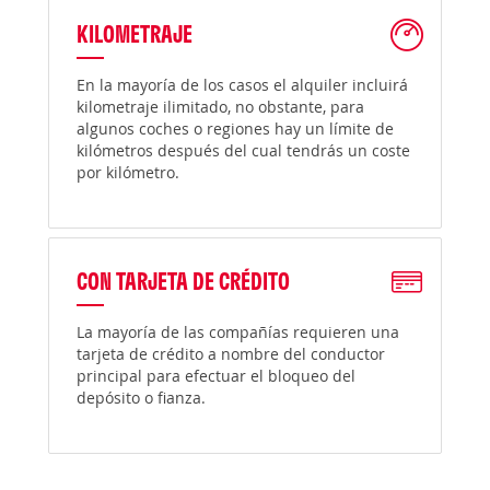
KILOMETRAJE
En la mayoría de los casos el alquiler incluirá
kilometraje ilimitado, no obstante, para
algunos coches o regiones hay un límite de
kilómetros después del cual tendrás un coste
por kilómetro.
CON TARJETA DE CRÉDITO
La mayoría de las compañías requieren una
tarjeta de crédito a nombre del conductor
principal para efectuar el bloqueo del
depósito o fianza.