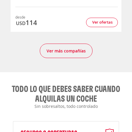
desde
114
Ver ofertas
USD
Ver más compañías
TODO LO QUE DEBES SABER CUANDO
ALQUILAS UN COCHE
Sin sobresaltos, todo controlado