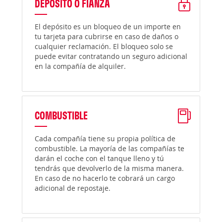
DEPÓSITO O FIANZA
El depósito es un bloqueo de un importe en
tu tarjeta para cubrirse en caso de daños o
cualquier reclamación. El bloqueo solo se
puede evitar contratando un seguro adicional
en la compañía de alquiler.
COMBUSTIBLE
Cada compañía tiene su propia política de
combustible. La mayoría de las compañías te
darán el coche con el tanque lleno y tú
tendrás que devolverlo de la misma manera.
En caso de no hacerlo te cobrará un cargo
adicional de repostaje.