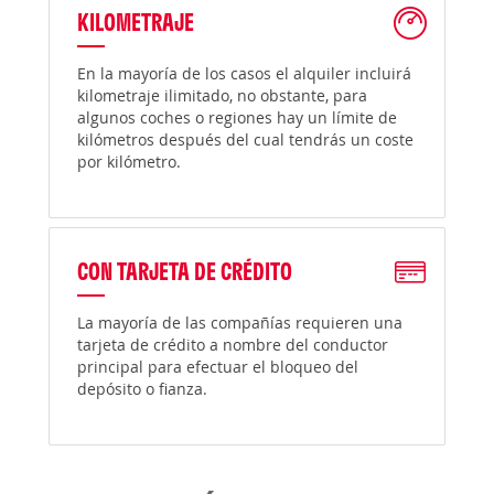
KILOMETRAJE
En la mayoría de los casos el alquiler incluirá
kilometraje ilimitado, no obstante, para
algunos coches o regiones hay un límite de
kilómetros después del cual tendrás un coste
por kilómetro.
CON TARJETA DE CRÉDITO
La mayoría de las compañías requieren una
tarjeta de crédito a nombre del conductor
principal para efectuar el bloqueo del
depósito o fianza.