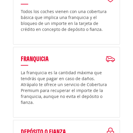
Todos los coches vienen con una cobertura
básica que implica una franquicia y el
bloqueo de un importe en la tarjeta de
crédito en concepto de depósito o fianza.
FRANQUICIA
La franquicia es la cantidad máxima que
tendrás que pagar en caso de daños.
Atrápalo te ofrece un servicio de Cobertura
Premium para recuperar el importe de la
franquicia, aunque no evita el depósito o
fianza.
DEPÓSITO O FIANZA