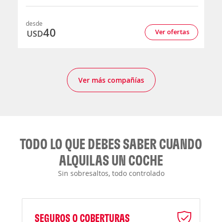
desde
40
Ver ofertas
USD
Ver más compañías
TODO LO QUE DEBES SABER CUANDO
ALQUILAS UN COCHE
Sin sobresaltos, todo controlado
SEGUROS O COBERTURAS