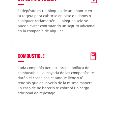
El depósito es un bloqueo de un importe en
tu tarjeta para cubrirse en caso de daños o
cualquier reclamación. El bloqueo solo se
puede evitar contratando un seguro adicional
en la compañía de alquiler.
COMBUSTIBLE
Cada compañía tiene su propia política de
combustible. La mayoría de las compañías te
darán el coche con el tanque lleno y tú
tendrás que devolverlo de la misma manera.
En caso de no hacerlo te cobrará un cargo
adicional de repostaje.