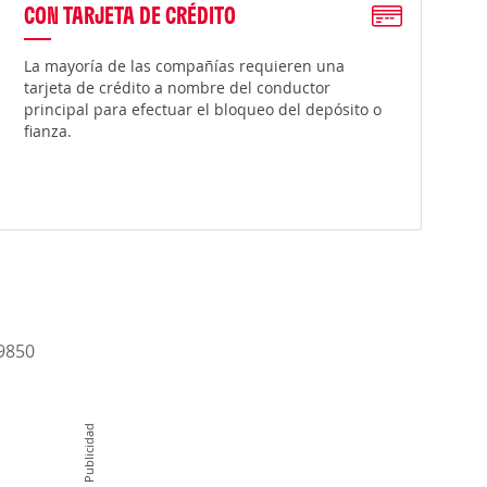
CON TARJETA DE CRÉDITO
La mayoría de las compañías requieren una
tarjeta de crédito a nombre del conductor
principal para efectuar el bloqueo del depósito o
fianza.
-9850
Publicidad