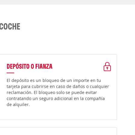
 COCHE
DEPÓSITO O FIANZA
El depósito es un bloqueo de un importe en tu
tarjeta para cubrirse en caso de daños o cualquier
reclamación. El bloqueo solo se puede evitar
contratando un seguro adicional en la compañía
de alquiler.