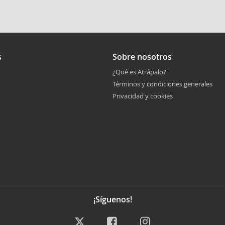
s
Sobre nosotros
¿Qué es Atrápalo?
Términos y condiciones generales
Privacidad y cookies
¡Síguenos!