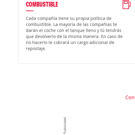
COMBUSTIBLE
Cada compañía tiene su propia política de
combustible. La mayoría de las compañías te
darán el coche con el tanque lleno y tú tendrás
que devolverlo de la misma manera. En caso de
no hacerlo te cobrará un cargo adicional de
repostaje.
Con
Publicidad