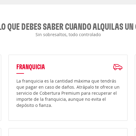
LO QUE DEBES SABER CUANDO ALQUILAS UN
Sin sobresaltos, todo controlado
FRANQUICIA
La franquicia es la cantidad máxima que tendrás
que pagar en caso de daños. Atrápalo te ofrece un
servicio de Cobertura Premium para recuperar el
importe de la franquicia, aunque no evita el
depósito o fianza.