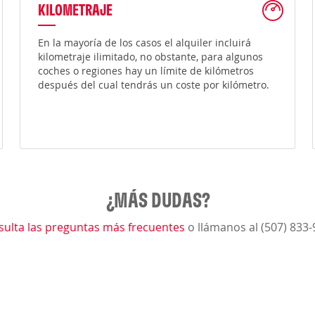
KILOMETRAJE
En la mayoría de los casos el alquiler incluirá
kilometraje ilimitado, no obstante, para algunos
coches o regiones hay un límite de kilómetros
después del cual tendrás un coste por kilómetro.
¿MÁS DUDAS?
sulta las preguntas más frecuentes
o llámanos al (507) 833