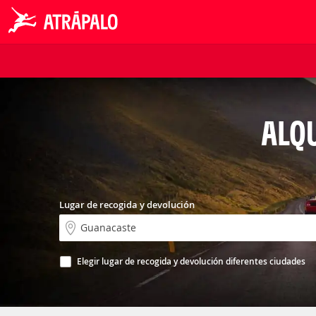
ALQU
Lugar de recogida y devolución
Elegir lugar de recogida y devolución diferentes ciudades