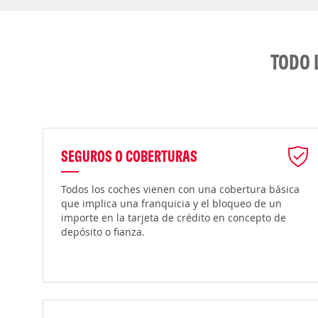
TODO 
SEGUROS O COBERTURAS
Todos los coches vienen con una cobertura básica
que implica una franquicia y el bloqueo de un
importe en la tarjeta de crédito en concepto de
depósito o fianza.