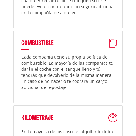
cualquier reclamación. El bloqueo solo se
puede evitar contratando un seguro adicional
en la compañía de alquiler.
COMBUSTIBLE
Cada compañía tiene su propia política de
combustible. La mayoría de las compañías te
darán el coche con el tanque lleno y tú
tendrás que devolverlo de la misma manera.
En caso de no hacerlo te cobrará un cargo
adicional de repostaje.
KILOMETRAJE
En la mayoría de los casos el alquiler incluirá