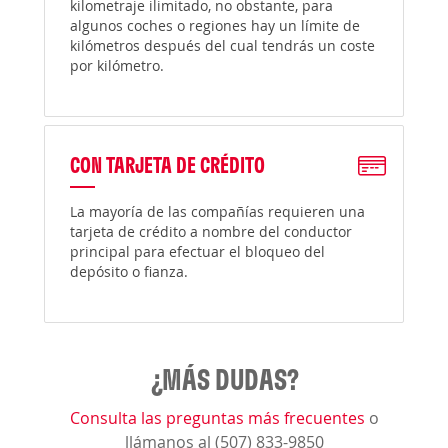
kilometraje ilimitado, no obstante, para
algunos coches o regiones hay un límite de
kilómetros después del cual tendrás un coste
por kilómetro.
CON TARJETA DE CRÉDITO
La mayoría de las compañías requieren una
tarjeta de crédito a nombre del conductor
principal para efectuar el bloqueo del
depósito o fianza.
¿MÁS DUDAS?
Consulta las preguntas más frecuentes
o
llámanos al (507) 833-9850