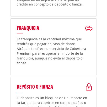
crédito en concepto de depósito o fianza.
FRANQUICIA
La franquicia es la cantidad máxima que
tendrás que pagar en caso de daños.
Atrápalo te ofrece un servicio de Cobertura
Premium para recuperar el importe de la
franquicia, aunque no evita el depósito o
fianza.
DEPÓSITO O FIANZA
El depósito es un bloqueo de un importe en
tu tarjeta para cubrirse en caso de daños o