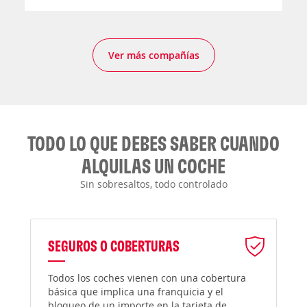
Ver más compañías
TODO LO QUE DEBES SABER CUANDO
ALQUILAS UN COCHE
Sin sobresaltos, todo controlado
SEGUROS O COBERTURAS
Todos los coches vienen con una cobertura
básica que implica una franquicia y el
bloqueo de un importe en la tarjeta de