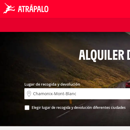
ALQUILER
Lugar de recogida y devolución
Elegir lugar de recogida y devolución diferentes ciudades