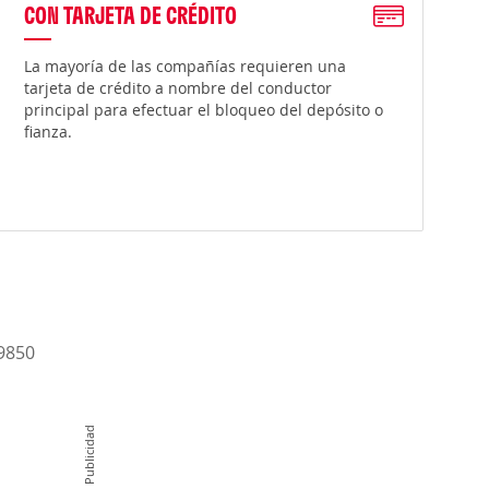
CON TARJETA DE CRÉDITO
La mayoría de las compañías requieren una
tarjeta de crédito a nombre del conductor
principal para efectuar el bloqueo del depósito o
fianza.
-9850
Publicidad