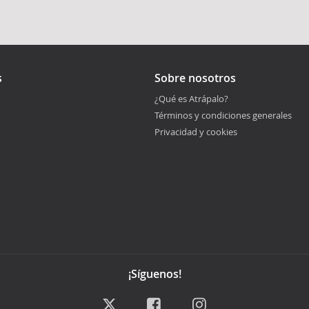
s
Sobre nosotros
¿Qué es Atrápalo?
Términos y condiciones generales
Privacidad y cookies
¡Síguenos!