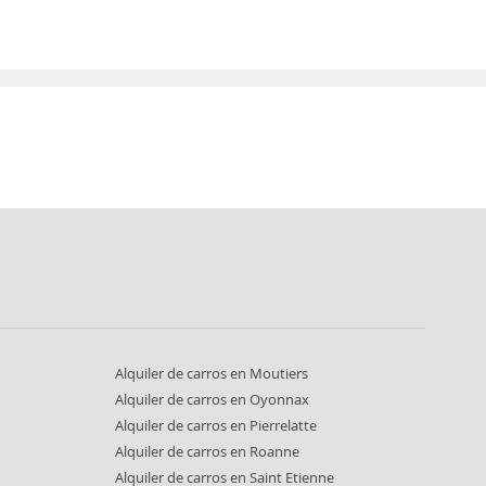
Alquiler de carros en Moutiers
Alquiler de carros en Oyonnax
Alquiler de carros en Pierrelatte
Alquiler de carros en Roanne
Alquiler de carros en Saint Etienne