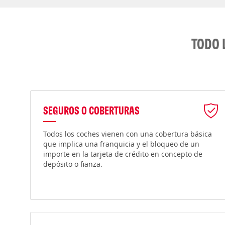
TODO 
SEGUROS O COBERTURAS
Todos los coches vienen con una cobertura básica
que implica una franquicia y el bloqueo de un
importe en la tarjeta de crédito en concepto de
depósito o fianza.