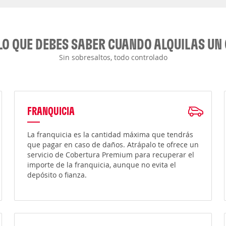
LO QUE DEBES SABER CUANDO ALQUILAS UN
Sin sobresaltos, todo controlado
FRANQUICIA
La franquicia es la cantidad máxima que tendrás
que pagar en caso de daños. Atrápalo te ofrece un
servicio de Cobertura Premium para recuperar el
importe de la franquicia, aunque no evita el
depósito o fianza.