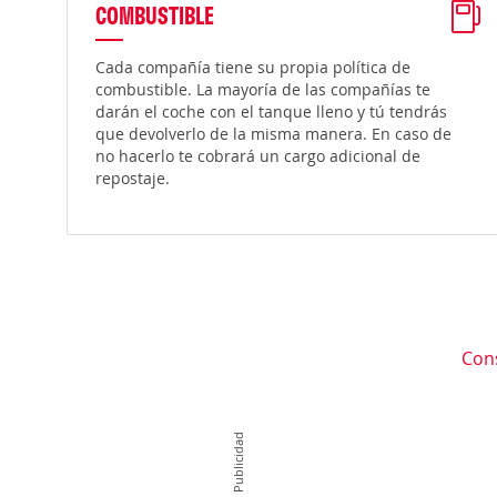
COMBUSTIBLE
Cada compañía tiene su propia política de
combustible. La mayoría de las compañías te
darán el coche con el tanque lleno y tú tendrás
que devolverlo de la misma manera. En caso de
no hacerlo te cobrará un cargo adicional de
repostaje.
Con
Publicidad