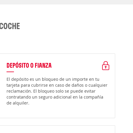
 COCHE
DEPÓSITO O FIANZA
El depósito es un bloqueo de un importe en tu
tarjeta para cubrirse en caso de daños o cualquier
reclamación. El bloqueo solo se puede evitar
contratando un seguro adicional en la compañía
de alquiler.