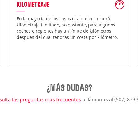
KILOMETRAJE
En la mayoría de los casos el alquiler incluirá
kilometraje ilimitado, no obstante, para algunos
coches o regiones hay un límite de kilómetros
después del cual tendrás un coste por kilómetro.
¿MÁS DUDAS?
sulta las preguntas más frecuentes
o llámanos al (507) 833