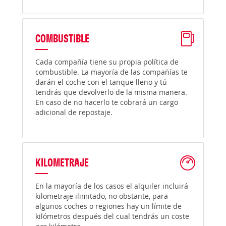
COMBUSTIBLE
Cada compañía tiene su propia política de
combustible. La mayoría de las compañías te
darán el coche con el tanque lleno y tú
tendrás que devolverlo de la misma manera.
En caso de no hacerlo te cobrará un cargo
adicional de repostaje.
KILOMETRAJE
En la mayoría de los casos el alquiler incluirá
kilometraje ilimitado, no obstante, para
algunos coches o regiones hay un límite de
kilómetros después del cual tendrás un coste