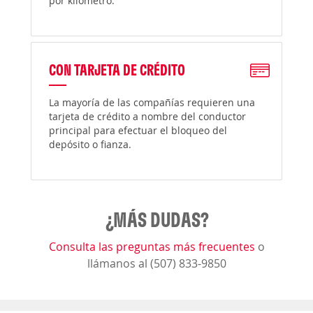
por kilómetro.
CON TARJETA DE CRÉDITO
La mayoría de las compañías requieren una
tarjeta de crédito a nombre del conductor
principal para efectuar el bloqueo del
depósito o fianza.
¿MÁS DUDAS?
Consulta las preguntas más frecuentes
o
llámanos al (507) 833-9850