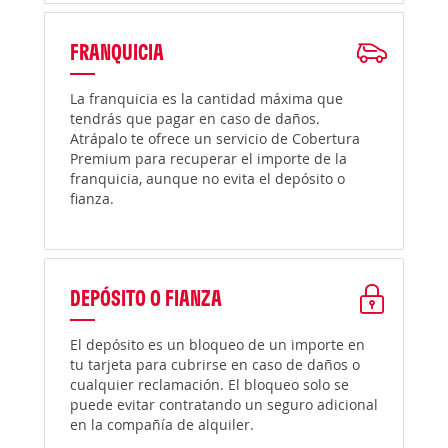
FRANQUICIA
La franquicia es la cantidad máxima que
tendrás que pagar en caso de daños.
Atrápalo te ofrece un servicio de Cobertura
Premium para recuperar el importe de la
franquicia, aunque no evita el depósito o
fianza.
DEPÓSITO O FIANZA
El depósito es un bloqueo de un importe en
tu tarjeta para cubrirse en caso de daños o
cualquier reclamación. El bloqueo solo se
puede evitar contratando un seguro adicional
en la compañía de alquiler.