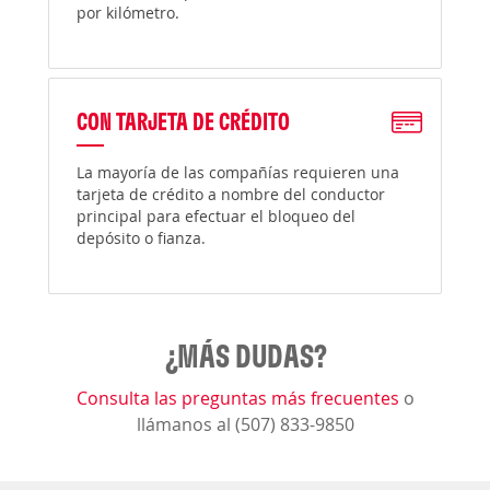
por kilómetro.
CON TARJETA DE CRÉDITO
La mayoría de las compañías requieren una
tarjeta de crédito a nombre del conductor
principal para efectuar el bloqueo del
depósito o fianza.
¿MÁS DUDAS?
Consulta las preguntas más frecuentes
o
llámanos al (507) 833-9850