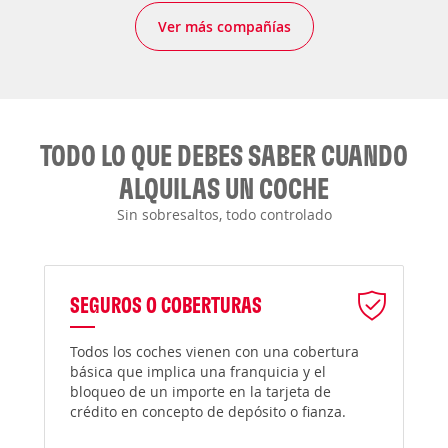
Ver más compañías
TODO LO QUE DEBES SABER CUANDO
ALQUILAS UN COCHE
Sin sobresaltos, todo controlado
SEGUROS O COBERTURAS
Todos los coches vienen con una cobertura
básica que implica una franquicia y el
bloqueo de un importe en la tarjeta de
crédito en concepto de depósito o fianza.