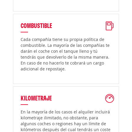
COMBUSTIBLE
Cada compañía tiene su propia política de
combustible. La mayoría de las compañías te
darán el coche con el tanque lleno y tú
tendrás que devolverlo de la misma manera.
En caso de no hacerlo te cobrará un cargo
adicional de repostaje.
KILOMETRAJE
En la mayoría de los casos el alquiler incluirá
kilometraje ilimitado, no obstante, para
algunos coches o regiones hay un límite de
kilómetros después del cual tendrás un coste