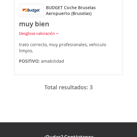
BUDGET Coche Bruselas
Aeropuerto (Bruselas)
muy bien
Desglose valoración
trato correcto, muy profesionales, vehiculo
limpio,
POSITIVO:
amabilidad
Total resultados:
3