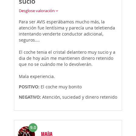
sucio
Desglose valoración
Para ser AVIS esperábamos mucho más, la
atención fue lentísima y parecía una teletienda
intentando venderte conductor adicional,
seguros....
El coche tenia el cristal delantero muy sucio y a
dia de hoy aún me mantienen dinero retenido
que no se cuándo me lo devolverán.
Mala experiencia.
POSITIVO:
El coche muy bonito
NEGATIVO:
Atención, suciedad y dinero retenido
9.0
MAÍIA