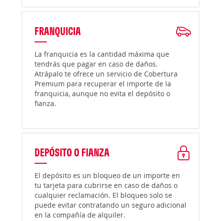
FRANQUICIA
La franquicia es la cantidad máxima que
tendrás que pagar en caso de daños.
Atrápalo te ofrece un servicio de Cobertura
Premium para recuperar el importe de la
franquicia, aunque no evita el depósito o
fianza.
DEPÓSITO O FIANZA
El depósito es un bloqueo de un importe en
tu tarjeta para cubrirse en caso de daños o
cualquier reclamación. El bloqueo solo se
puede evitar contratando un seguro adicional
en la compañía de alquiler.