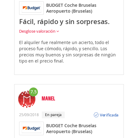
BUDGET Coche Bruselas
Aeropuerto (Bruselas)
Fácil, rápido y sin sorpresas.
Desglose valoración
El alquiler fue realmente un acierto, todo el
proceso fue cómodo, rápido, y sencillo. Los
precios muy buenos y sin sorpresas de ningún
tipo en el precio final.
7.5
MANEL
Opinión
Verificada
25/09/2018
En pareja
BUDGET Coche Bruselas
Aeropuerto (Bruselas)