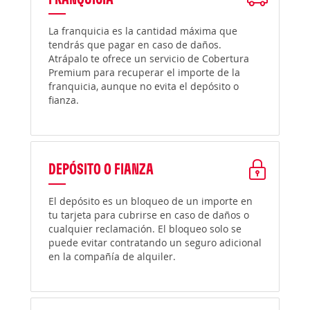
La franquicia es la cantidad máxima que
tendrás que pagar en caso de daños.
Atrápalo te ofrece un servicio de Cobertura
Premium para recuperar el importe de la
franquicia, aunque no evita el depósito o
fianza.
DEPÓSITO O FIANZA
El depósito es un bloqueo de un importe en
tu tarjeta para cubrirse en caso de daños o
cualquier reclamación. El bloqueo solo se
puede evitar contratando un seguro adicional
en la compañía de alquiler.