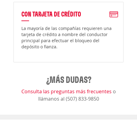
CON TARJETA DE CRÉDITO
La mayoría de las compañías requieren una
tarjeta de crédito a nombre del conductor
principal para efectuar el bloqueo del
depósito o fianza.
¿MÁS DUDAS?
Consulta las preguntas más frecuentes
o
llámanos al (507) 833-9850