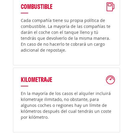
COMBUSTIBLE
Cada compañía tiene su propia política de
combustible. La mayoría de las compañías te
darán el coche con el tanque lleno y tú
tendrás que devolverlo de la misma manera.
En caso de no hacerlo te cobrará un cargo
adicional de repostaje.
KILOMETRAJE
En la mayoría de los casos el alquiler incluirá
kilometraje ilimitado, no obstante, para
algunos coches o regiones hay un límite de
kilómetros después del cual tendrás un coste
por kilómetro.