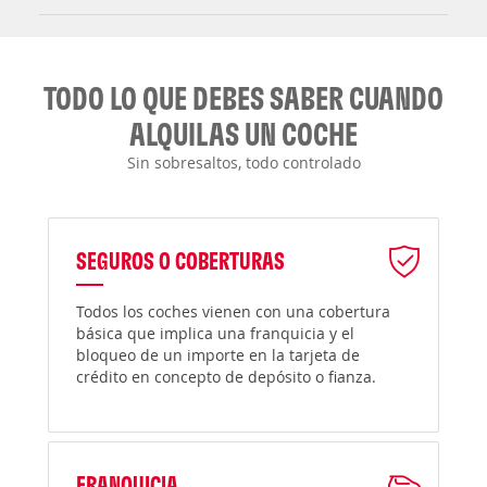
TODO LO QUE DEBES SABER CUANDO
ALQUILAS UN COCHE
Sin sobresaltos, todo controlado
SEGUROS O COBERTURAS
Todos los coches vienen con una cobertura
básica que implica una franquicia y el
bloqueo de un importe en la tarjeta de
crédito en concepto de depósito o fianza.
FRANQUICIA