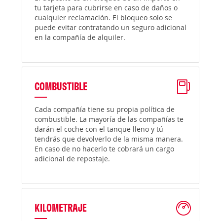
tu tarjeta para cubrirse en caso de daños o
cualquier reclamación. El bloqueo solo se
puede evitar contratando un seguro adicional
en la compañía de alquiler.
COMBUSTIBLE
Cada compañía tiene su propia política de
combustible. La mayoría de las compañías te
darán el coche con el tanque lleno y tú
tendrás que devolverlo de la misma manera.
En caso de no hacerlo te cobrará un cargo
adicional de repostaje.
KILOMETRAJE