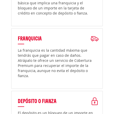
básica que implica una franquicia y el
bloqueo de un importe en la tarjeta de
crédito en concepto de depósito o fianza.
FRANQUICIA
La franquicia es la cantidad máxima que
tendrás que pagar en caso de daños.
Atrápalo te ofrece un servicio de Cobertura
Premium para recuperar el importe de la
franquicia, aunque no evita el depósito o
fianza.
DEPÓSITO O FIANZA
El depósito es un bloqueo de un importe en