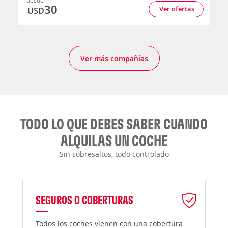
desde
30
Ver ofertas
USD
Ver más compañías
TODO LO QUE DEBES SABER CUANDO
ALQUILAS UN COCHE
Sin sobresaltos, todo controlado
SEGUROS O COBERTURAS
Todos los coches vienen con una cobertura