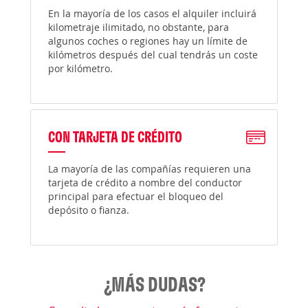
En la mayoría de los casos el alquiler incluirá
kilometraje ilimitado, no obstante, para
algunos coches o regiones hay un límite de
kilómetros después del cual tendrás un coste
por kilómetro.
CON TARJETA DE CRÉDITO
La mayoría de las compañías requieren una
tarjeta de crédito a nombre del conductor
principal para efectuar el bloqueo del
depósito o fianza.
¿MÁS DUDAS?