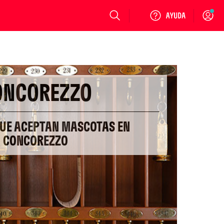
Login
ONCOREZZO
QUE ACEPTAN MASCOTAS EN
CONCOREZZO