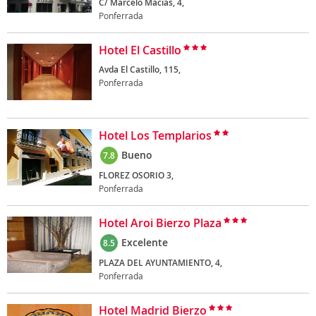
C/ Marcelo Macias, 4,
Ponferrada
Hotel El Castillo
Avda El Castillo, 115,
Ponferrada
Hotel Los Templarios
Bueno
7.8
FLOREZ OSORIO 3,
Ponferrada
Hotel Aroi Bierzo Plaza
Excelente
8.5
PLAZA DEL AYUNTAMIENTO, 4,
Ponferrada
Hotel Madrid Bierzo