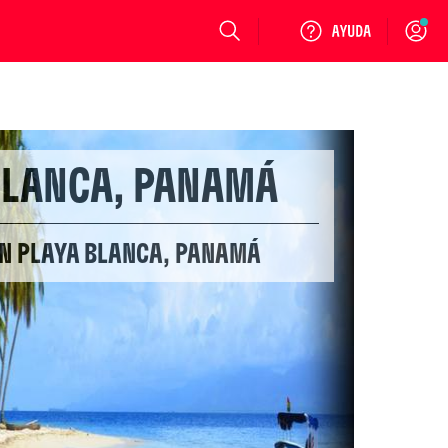
Login
BLANCA, PANAMÁ
EN PLAYA BLANCA, PANAMÁ