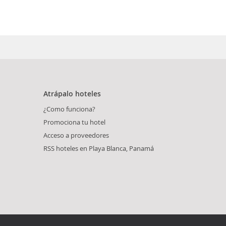
Atrápalo hoteles
¿Como funciona?
Promociona tu hotel
Acceso a proveedores
RSS hoteles en Playa Blanca, Panamá