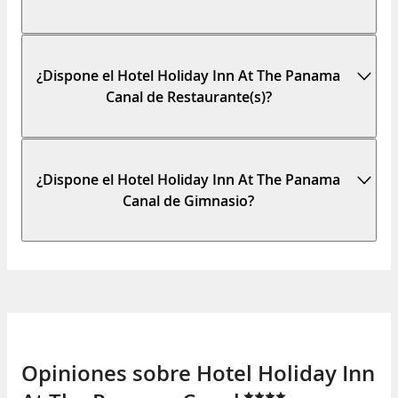
¿Dispone el Hotel Holiday Inn At The Panama
Canal de Restaurante(s)?
¿Dispone el Hotel Holiday Inn At The Panama
Canal de Gimnasio?
Opiniones sobre Hotel Holiday Inn