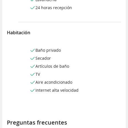
24 horas recepción
Habitación
Baño privado
Secador
Artículos de baño
TV
Aire acondicionado
Internet alta velocidad
Preguntas frecuentes