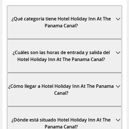
¿Qué categoría tiene Hotel Holiday Inn At The
Panama Canal?
¿Cuáles son las horas de entrada y salida del
Hotel Holiday Inn At The Panama Canal?
¿Cómo llegar a Hotel Holiday Inn At The Panama
Canal?
¿Dónde está situado Hotel Holiday Inn At The
Panama Canal?