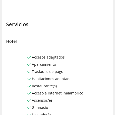
Servicios
Hotel
Accesos adaptados
Aparcamiento
Traslados de pago
Habitaciones adaptadas
Restaurante(s)
Acceso a Internet inalámbrico
Ascensor/es
Gimnasio
Lavandería