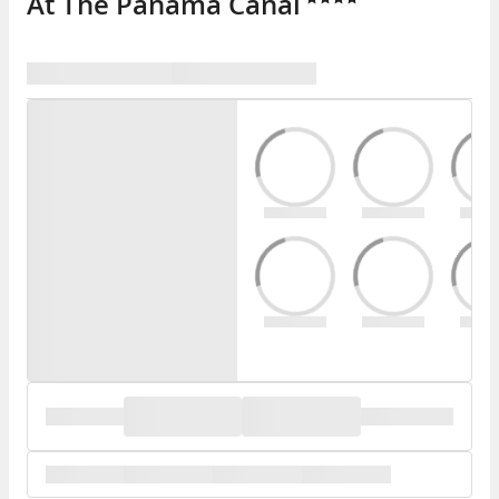
At The Panama Canal