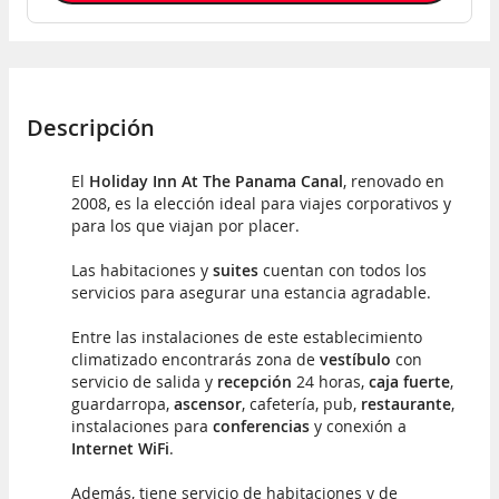
Descripción
El
Holiday Inn At The Panama Canal
, renovado en
2008, es la elección ideal para viajes corporativos y
para los que viajan por placer.
Las habitaciones y
suites
cuentan con todos los
servicios para asegurar una estancia agradable.
Entre las instalaciones de este establecimiento
climatizado encontrarás zona de
vestíbulo
con
servicio de salida y
recepción
24 horas,
caja fuerte
,
guardarropa,
ascensor
, cafetería, pub,
restaurante
,
instalaciones para
conferencias
y conexión a
Internet WiFi
.
Además, tiene servicio de habitaciones y de