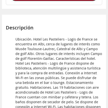
Descripción
Ubicación. Hotel Les Pasteliers - Logis de France se
encuentra en Albi, cerca de lugares de interés como
Musée Toulouse-Lautrec, Catedral de Albi y Campo
de golf Albi. Otros lugares de interés incluyen Campo
de golf Florentin-Gaillac. Características del hotel.
Hotel Les Pasteliers - Logis de France dispone de
biblioteca, atención multilingüe y asistencia turística
y para la compra de entradas. Conexión a Internet
Wi-Fi en las zonas públicas. Se puede disfrutar de
una bebida en el bar o lounge. Estacionamiento
gratuito. Habitaciones. Las 19 habitaciones con aire
acondicionado de Hotel Les Pasteliers - Logis de
France cuentan con minibar y cafetera y tetera. Los
baños disponen de secador de pelo. Se dispone de
conexión a Internet Wi-Fi. Las habitaciones disponen