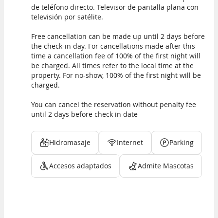
de teléfono directo. Televisor de pantalla plana con
televisión por satélite.
Free cancellation can be made up until 2 days before
the check-in day. For cancellations made after this
time a cancellation fee of 100% of the first night will
be charged. All times refer to the local time at the
property. For no-show, 100% of the first night will be
charged.
You can cancel the reservation without penalty fee
until 2 days before check in date
Hidromasaje
Internet
Parking
Accesos adaptados
Admite Mascotas