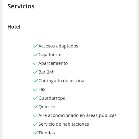
Servicios
Hotel
Accesos adaptados
Caja fuerte
Aparcamiento
Bar 24h
Chiringuito de piscina
Fax
Guardarropa
Quiosco
Aire acondicionado en áreas públicas
Servicio de habitaciones
Tiendas