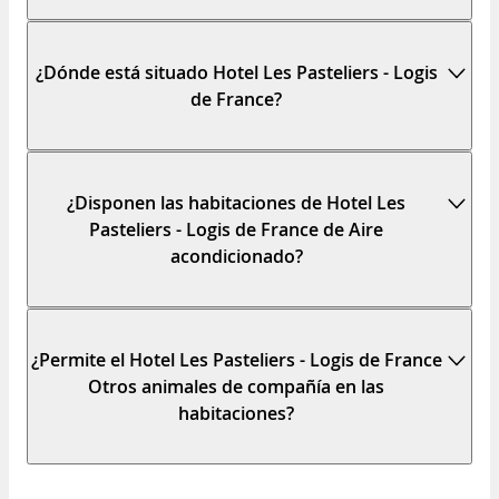
¿Dónde está situado Hotel Les Pasteliers - Logis
de France?
¿Disponen las habitaciones de Hotel Les
Pasteliers - Logis de France de Aire
acondicionado?
¿Permite el Hotel Les Pasteliers - Logis de France
Otros animales de compañía en las
habitaciones?