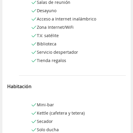
Salas de reunión
Desayuno
Acceso a Internet inalámbrico
Zona Internet/WiFi
T.V. satélite
Biblioteca
Servicio despertador
Tienda regalos
Habitación
Mini-bar
Kettle (cafetera y tetera)
Secador
Solo ducha