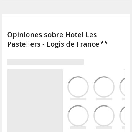
Opiniones sobre Hotel Les
Pasteliers - Logis de France