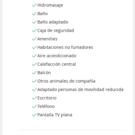
Hidromasaje
Baño
Baño adaptado
Caja de seguridad
Amenities
Habitaciones no fumadores
Aire acondicionado
Calefacción central
Balcón
Otros animales de compañía
Adaptado personas de movilidad reducida
Escritorio
Teléfono
Pantalla TV plana