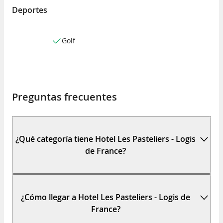
Deportes
Golf
Preguntas frecuentes
¿Qué categoría tiene Hotel Les Pasteliers - Logis
de France?
¿Cómo llegar a Hotel Les Pasteliers - Logis de
France?