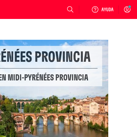
Login
RÉNÉES PROVINCIA
EN MIDI-PYRÉNÉES PROVINCIA