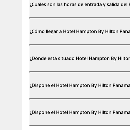
¿Cuáles son las horas de entrada y salida de
¿Cómo llegar a Hotel Hampton By Hilton Pa
¿Dónde está situado Hotel Hampton By Hilt
¿Dispone el Hotel Hampton By Hilton Panama
¿Dispone el Hotel Hampton By Hilton Panam