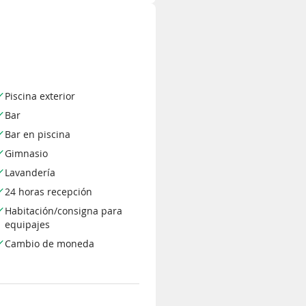
Piscina exterior
Bar
Bar en piscina
Gimnasio
Lavandería
24 horas recepción
Habitación/consigna para
equipajes
Cambio de moneda