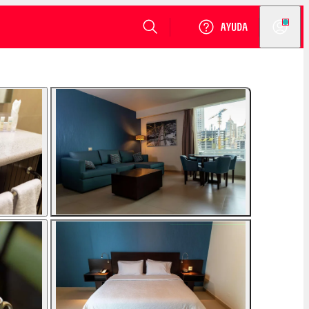
VER DISPONIBILIDAD
Login