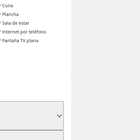
Cuna
Plancha
Sala de estar
Internet por teléfono
Pantalla TV plana