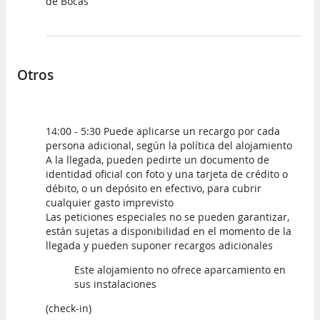
de Bocas
Otros
14:00 - 5:30 Puede aplicarse un recargo por cada
persona adicional, según la política del alojamiento
A la llegada, pueden pedirte un documento de
identidad oficial con foto y una tarjeta de crédito o
débito, o un depósito en efectivo, para cubrir
cualquier gasto imprevisto
Las peticiones especiales no se pueden garantizar,
están sujetas a disponibilidad en el momento de la
llegada y pueden suponer recargos adicionales
Este alojamiento no ofrece aparcamiento en
sus instalaciones
(check-in)