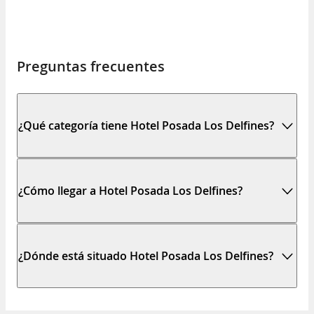
Preguntas frecuentes
¿Qué categoría tiene Hotel Posada Los Delfines?
¿Cómo llegar a Hotel Posada Los Delfines?
¿Dónde está situado Hotel Posada Los Delfines?