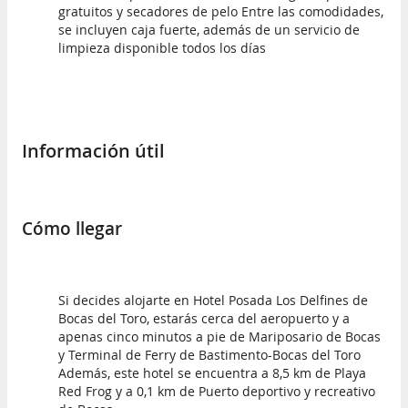
gratuitos y secadores de pelo Entre las comodidades,
se incluyen caja fuerte, además de un servicio de
limpieza disponible todos los días
Información útil
Cómo llegar
Si decides alojarte en Hotel Posada Los Delfines de
Bocas del Toro, estarás cerca del aeropuerto y a
apenas cinco minutos a pie de Mariposario de Bocas
y Terminal de Ferry de Bastimento-Bocas del Toro
Además, este hotel se encuentra a 8,5 km de Playa
Red Frog y a 0,1 km de Puerto deportivo y recreativo