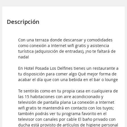
Descripción
Con una terraza donde descansar y comodidades
como conexión a Internet wifi gratis y asistencia
turística (adquisición de entradas), ¡no te faltará de
nada!
En Hotel Posada Los Delfines tienes un restaurante a
tu disposición para comer algo Qué mejor forma de
acabar el día que con una bebida en el bar o lounge
Te sentirás como en tu propia casa en cualquiera de
las 15 habitaciones con aire acondicionado y
televisión de pantalla plana La conexión a Internet
wifi gratis te mantendrá en contacto con los tuyos;
también podrás ver tu programa favorito en el
televisor con canales por cable El baño privado con
ducha está provisto de artículos de higiene personal