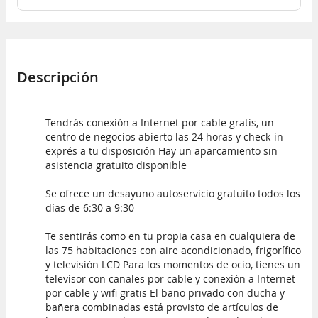
Descripción
Tendrás conexión a Internet por cable gratis, un
centro de negocios abierto las 24 horas y check-in
exprés a tu disposición Hay un aparcamiento sin
asistencia gratuito disponible
Se ofrece un desayuno autoservicio gratuito todos los
días de 6:30 a 9:30
Te sentirás como en tu propia casa en cualquiera de
las 75 habitaciones con aire acondicionado, frigorífico
y televisión LCD Para los momentos de ocio, tienes un
televisor con canales por cable y conexión a Internet
por cable y wifi gratis El baño privado con ducha y
bañera combinadas está provisto de artículos de