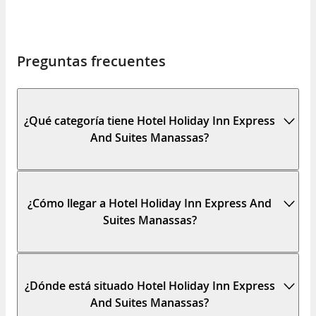
Preguntas frecuentes
¿Qué categoría tiene Hotel Holiday Inn Express
And Suites Manassas?
¿Cómo llegar a Hotel Holiday Inn Express And
Suites Manassas?
¿Dónde está situado Hotel Holiday Inn Express
And Suites Manassas?