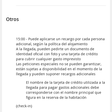
Otros
15:00 - Puede aplicarse un recargo por cada persona
adicional, según la política del alojamiento
A la llegada, pueden pedirte un documento de
identidad oficial con foto y una tarjeta de crédito
para cubrir cualquier gasto imprevisto
Las peticiones especiales no se pueden garantizar,
están sujetas a disponibilidad en el momento de la
llegada y pueden suponer recargos adicionales
El nombre de la tarjeta de crédito utilizada a la
llegada para pagar gastos adicionales debe
corresponderse con el nombre principal que
figura en la reserva de la habitación
(check-in)