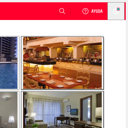
VER DISPONIBILIDAD
Login