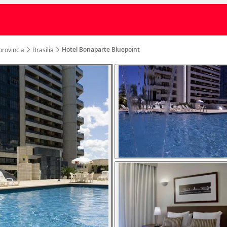
Hotel Bonaparte Bluepoint
provincia
Brasília