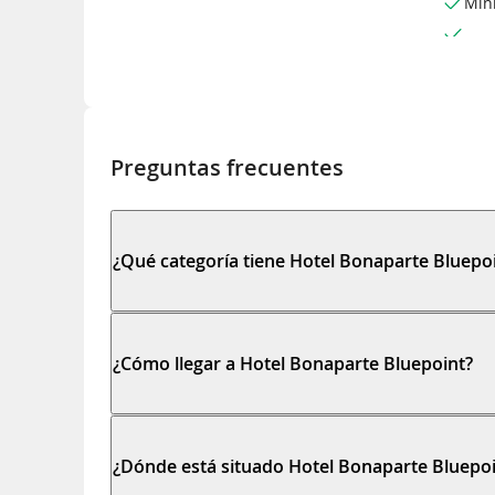
Min
Preguntas frecuentes
¿Qué categoría tiene Hotel Bonaparte Bluepo
¿Cómo llegar a Hotel Bonaparte Bluepoint?
¿Dónde está situado Hotel Bonaparte Bluepoi