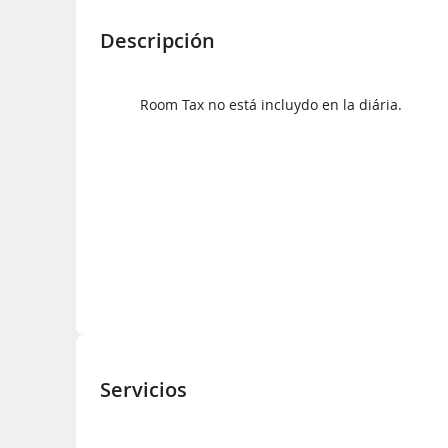
Descripción
Room Tax no está incluydo en la diária.
Servicios