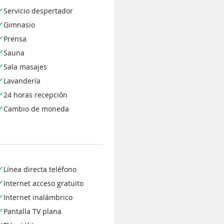
Servicio despertador
Gimnasio
Prensa
Sauna
Sala masajes
Lavandería
24 horas recepción
Cambio de moneda
Línea directa teléfono
Internet acceso gratuito
Internet inalámbrico
Pantalla TV plana