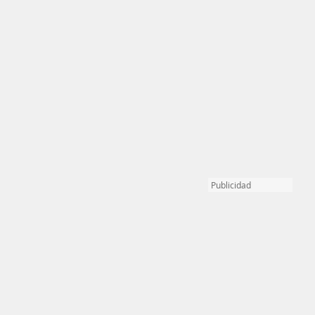
Publicidad