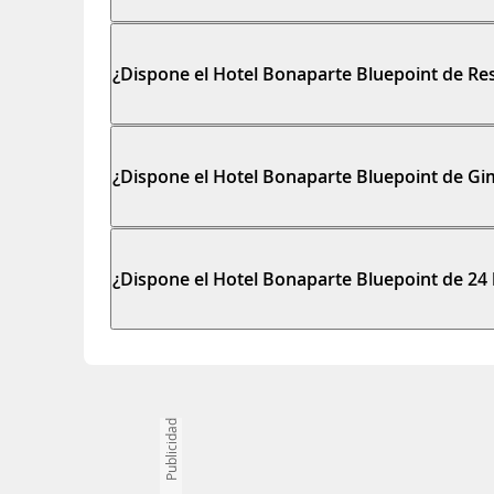
¿Dispone el Hotel Bonaparte Bluepoint de Res
¿Dispone el Hotel Bonaparte Bluepoint de Gi
¿Dispone el Hotel Bonaparte Bluepoint de 24
Publicidad