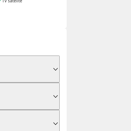
TV satélite