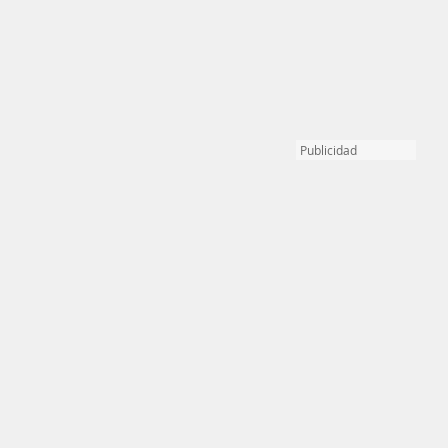
Publicidad