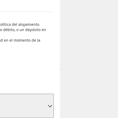
olítica del alojamiento
 o débito, o un depósito en
dad en el momento de la