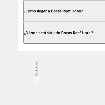
¿Cómo llegar a Bocas Reef Hotel?
¿Dónde está situado Bocas Reef Hotel?
Publicidad