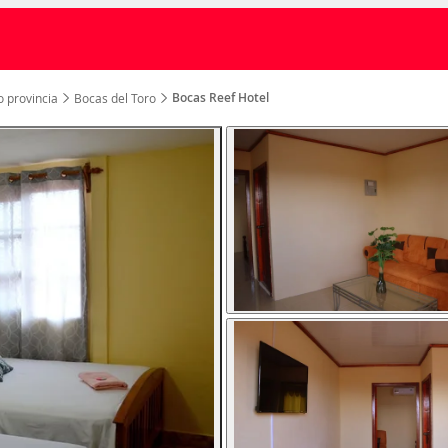
Bocas Reef Hotel
o provincia
Bocas del Toro