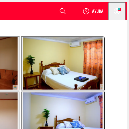
VER DISPONIBILIDAD
Login